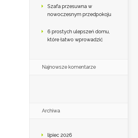
Szafa przesuwna w
nowoczesnym przedpokoju
6 prostych ulepszeń domu,
które łatwo wprowadzić
Najnowsze komentarze
Archiwa
lipiec 2026