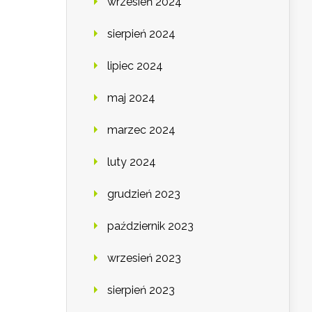
wrzesień 2024
sierpień 2024
lipiec 2024
maj 2024
marzec 2024
luty 2024
grudzień 2023
październik 2023
wrzesień 2023
sierpień 2023