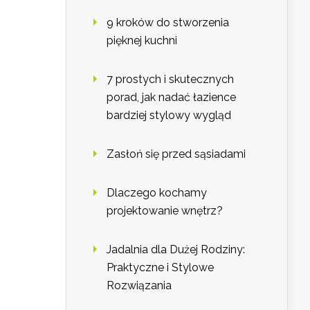
9 kroków do stworzenia
pięknej kuchni
7 prostych i skutecznych
porad, jak nadać łazience
bardziej stylowy wygląd
Zasłoń się przed sąsiadami
Dlaczego kochamy
projektowanie wnętrz?
Jadalnia dla Dużej Rodziny:
Praktyczne i Stylowe
Rozwiązania