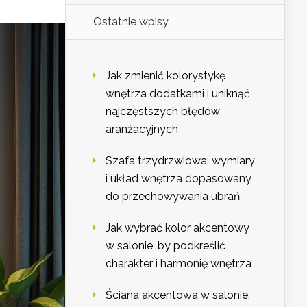
Ostatnie wpisy
Jak zmienić kolorystykę
wnętrza dodatkami i uniknąć
najczęstszych błędów
aranżacyjnych
Szafa trzydrzwiowa: wymiary
i układ wnętrza dopasowany
do przechowywania ubrań
Jak wybrać kolor akcentowy
w salonie, by podkreślić
charakter i harmonię wnętrza
Ściana akcentowa w salonie: