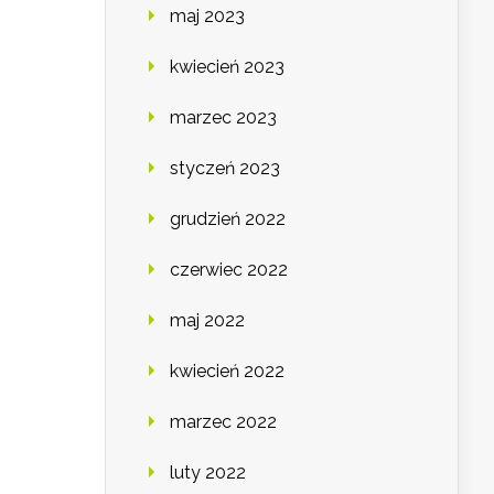
maj 2023
kwiecień 2023
marzec 2023
styczeń 2023
grudzień 2022
czerwiec 2022
maj 2022
kwiecień 2022
marzec 2022
luty 2022