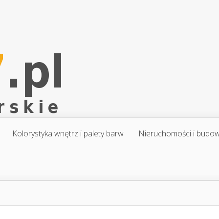
Kolorystyka wnętrz i palety barw
Nieruchomości i budo