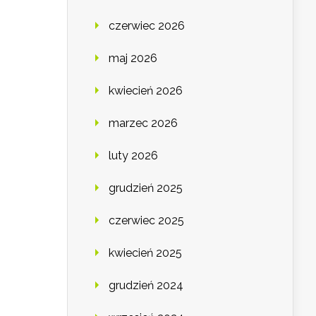
czerwiec 2026
maj 2026
kwiecień 2026
marzec 2026
luty 2026
grudzień 2025
czerwiec 2025
kwiecień 2025
grudzień 2024