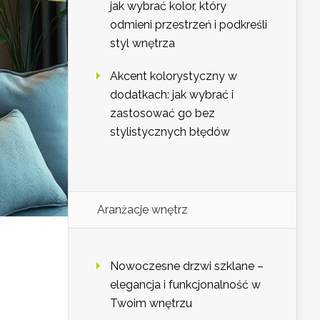
jak wybrać kolor, który
odmieni przestrzeń i podkreśli
styl wnętrza
Akcent kolorystyczny w
dodatkach: jak wybrać i
zastosować go bez
stylistycznych błędów
Aranżacje wnętrz
Nowoczesne drzwi szklane –
elegancja i funkcjonalność w
Twoim wnętrzu