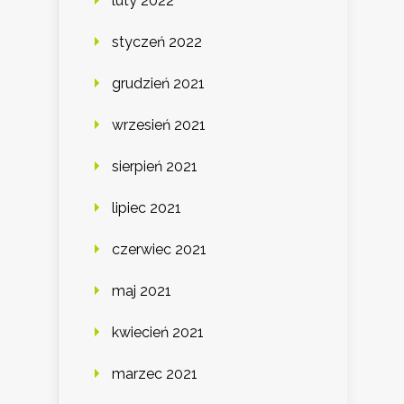
luty 2022
styczeń 2022
grudzień 2021
wrzesień 2021
sierpień 2021
lipiec 2021
czerwiec 2021
maj 2021
kwiecień 2021
marzec 2021