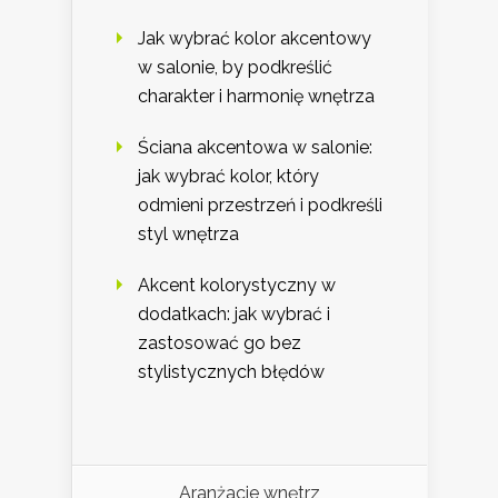
Jak wybrać kolor akcentowy
w salonie, by podkreślić
charakter i harmonię wnętrza
Ściana akcentowa w salonie:
jak wybrać kolor, który
odmieni przestrzeń i podkreśli
styl wnętrza
Akcent kolorystyczny w
dodatkach: jak wybrać i
zastosować go bez
stylistycznych błędów
Aranżacje wnętrz