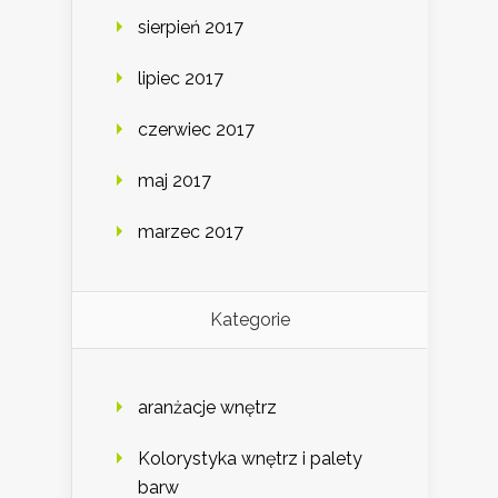
sierpień 2017
lipiec 2017
czerwiec 2017
maj 2017
marzec 2017
Kategorie
aranżacje wnętrz
Kolorystyka wnętrz i palety
barw