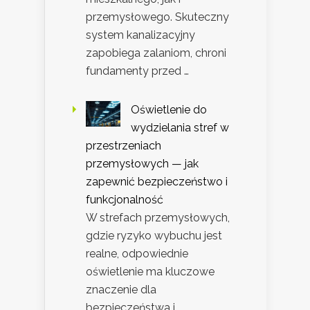
przemysłowego. Skuteczny
system kanalizacyjny
zapobiega zalaniom, chroni
fundamenty przed …
Oświetlenie do
wydzielania stref w
przestrzeniach
przemysłowych — jak
zapewnić bezpieczeństwo i
funkcjonalność
W strefach przemysłowych,
gdzie ryzyko wybuchu jest
realne, odpowiednie
oświetlenie ma kluczowe
znaczenie dla
bezpieczeństwa i