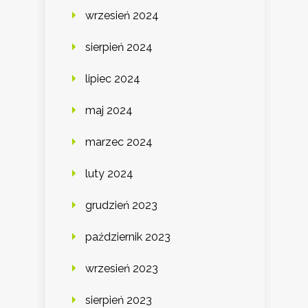
wrzesień 2024
sierpień 2024
lipiec 2024
maj 2024
marzec 2024
luty 2024
grudzień 2023
październik 2023
wrzesień 2023
sierpień 2023