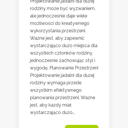
Projektowanie jadalni dla dużej
rodziny może być wyzwaniem,
ale jednocześnie daje wiele
możliwości do kreatywnego
wykorzystania przestrzeni.
Ważne jest, aby zapewnić
wystarczająco dużo miejsca dla
wszystkich członków rodziny,
jednocześnie zachowując styl i
wygodę. Planowanie Przestrzeni
Projektowanie jadalni dla dużej
rodziny wymaga przede
wszystkim efektywnego
planowania przestrzeni. Ważne
jest, aby każdy miał
wystarczająco dużo...