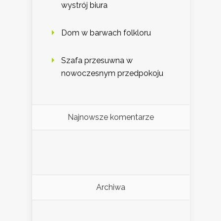
wystrój biura
Dom w barwach folkloru
Szafa przesuwna w
nowoczesnym przedpokoju
Najnowsze komentarze
Archiwa