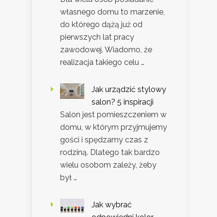
własnego domu to marzenie,
do którego dążą już od
pierwszych lat pracy
zawodowej. Wiadomo, że
realizacja takiego celu …
Jak urządzić stylowy
salon? 5 inspiracji
Salon jest pomieszczeniem w
domu, w którym przyjmujemy
gości i spędzamy czas z
rodziną. Dlatego tak bardzo
wielu osobom zależy, żeby
był …
Jak wybrać