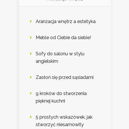
Aranżacja wnętrz a estetyka
Meble od Ciebie da siebie!
Sofy do salonu w stylu
angielskim
Zasłoń się przed sąsiadami
9 kroków do stworzenia
pięknej kuchni
5 prostych wskazówek, jak
stworzyć niesamowity