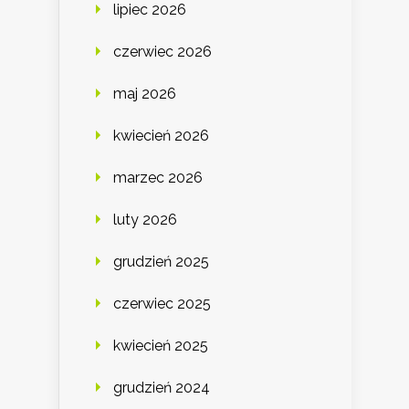
lipiec 2026
czerwiec 2026
maj 2026
kwiecień 2026
marzec 2026
luty 2026
grudzień 2025
czerwiec 2025
kwiecień 2025
grudzień 2024