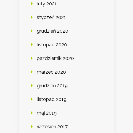
luty 2021
styczeń 2021
grudzień 2020
listopad 2020
październik 2020
marzec 2020
grudzień 2019
listopad 2019
maj 2019
wrzesień 2017