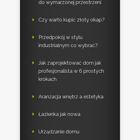
do wymarzonej przestrzeni
Czy warto kupić złoty okap?
Przedpokój w stylu
industrialnym co wybrać?
Jak zaprojektować dom jak
profesjonalista w 6 prostych
krokach
Aranżacja wnętrz a estetyka
Łazienka jak nowa
Urządzanie domu