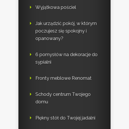
Wyjątkowa pościel
Jak urządzić pokój, w którym
poczujesz się spokojny i
opanowany?
6 pomysłów na dekoracje do
sypialni
Fronty meblowe Renomat
Schody centrum Twojego
domu
Piękny stół do Twojej jadalni