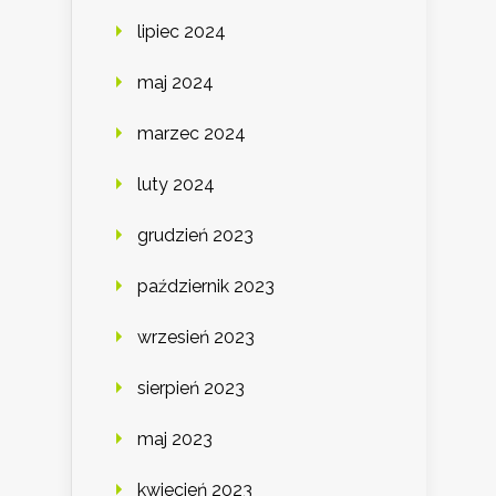
lipiec 2024
maj 2024
marzec 2024
luty 2024
grudzień 2023
październik 2023
wrzesień 2023
sierpień 2023
maj 2023
kwiecień 2023