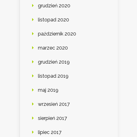
grudzień 2020
listopad 2020
październik 2020
marzec 2020
grudzień 2019
listopad 2019
maj 2019
wrzesień 2017
sierpień 2017
lipiec 2017