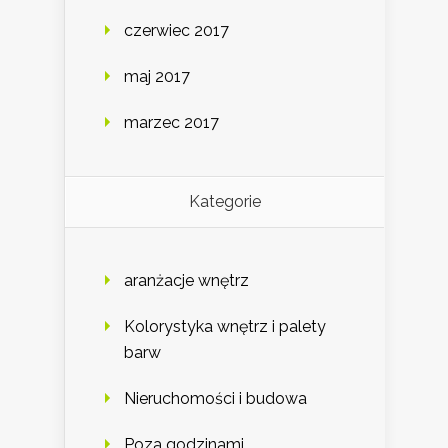
czerwiec 2017
maj 2017
marzec 2017
Kategorie
aranżacje wnętrz
Kolorystyka wnętrz i palety
barw
Nieruchomości i budowa
Poza godzinami