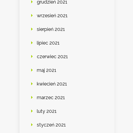
grudzień 2021
wrzesień 2021
sierpień 2021
lipiec 2021
czerwiec 2021
maj 2021
kwiecień 2021
marzec 2021
luty 2021
styczeń 2021