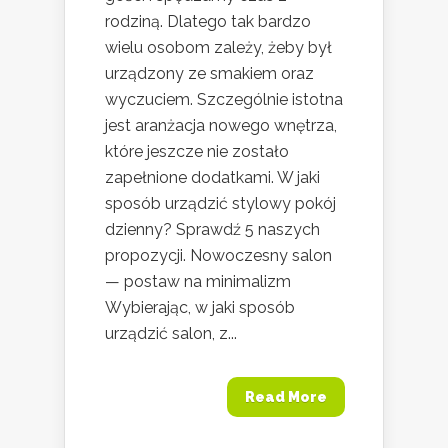
rodziną. Dlatego tak bardzo
wielu osobom zależy, żeby był
urządzony ze smakiem oraz
wyczuciem. Szczególnie istotna
jest aranżacja nowego wnętrza,
które jeszcze nie zostało
zapełnione dodatkami. W jaki
sposób urządzić stylowy pokój
dzienny? Sprawdź 5 naszych
propozycji. Nowoczesny salon
— postaw na minimalizm
Wybierając, w jaki sposób
urządzić salon, z...
Read More