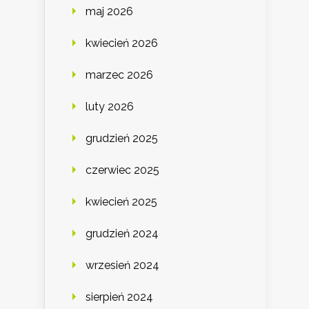
maj 2026
kwiecień 2026
marzec 2026
luty 2026
grudzień 2025
czerwiec 2025
kwiecień 2025
grudzień 2024
wrzesień 2024
sierpień 2024