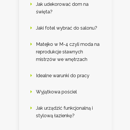
Jak udekorować dom na
święta?
Jaki fotel wybrać do salonu?
Matejko w M-4 czyli moda na
reprodukcje sławnych
mistrzów we wnętrzach
Idealne warunki do pracy
Wyjątkowa pościel
Jak urządzić funkcjonalną i
stylową łazienkę?