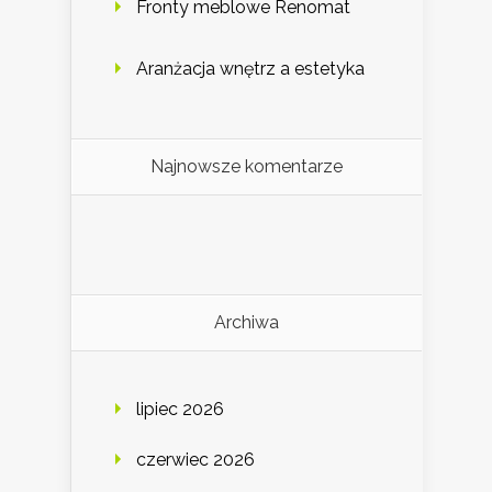
Fronty meblowe Renomat
Aranżacja wnętrz a estetyka
Najnowsze komentarze
Archiwa
lipiec 2026
czerwiec 2026