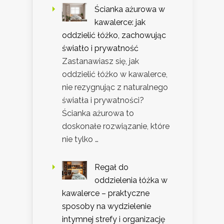
Ścianka ażurowa w
kawalerce: jak
oddzielić łóżko, zachowując
światło i prywatność
Zastanawiasz się, jak
oddzielić łóżko w kawalerce,
nie rezygnując z naturalnego
światła i prywatności?
Ścianka ażurowa to
doskonałe rozwiązanie, które
nie tylko …
Regał do
oddzielenia łóżka w
kawalerce – praktyczne
sposoby na wydzielenie
intymnej strefy i organizację