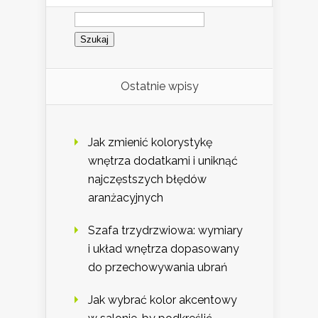
Szukaj:
Ostatnie wpisy
Jak zmienić kolorystykę
wnętrza dodatkami i uniknąć
najczęstszych błędów
aranżacyjnych
Szafa trzydrzwiowa: wymiary
i układ wnętrza dopasowany
do przechowywania ubrań
Jak wybrać kolor akcentowy