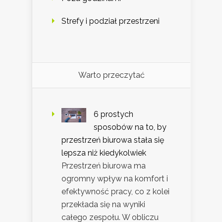
Strefy i podział przestrzeni
Warto przeczytać
6 prostych
sposobów na to, by
przestrzeń biurowa stała się
lepsza niż kiedykolwiek
Przestrzeń biurowa ma
ogromny wpływ na komfort i
efektywność pracy, co z kolei
przekłada się na wyniki
całego zespołu. W obliczu