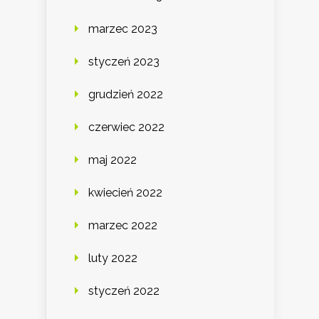
marzec 2023
styczeń 2023
grudzień 2022
czerwiec 2022
maj 2022
kwiecień 2022
marzec 2022
luty 2022
styczeń 2022