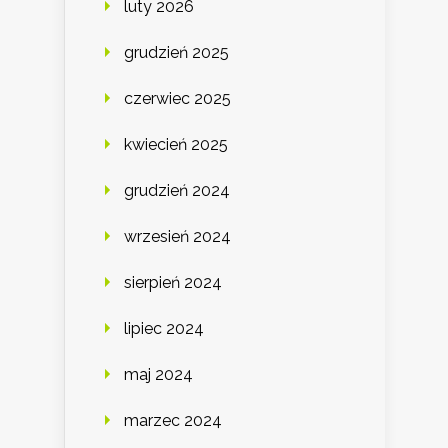
luty 2026
grudzień 2025
czerwiec 2025
kwiecień 2025
grudzień 2024
wrzesień 2024
sierpień 2024
lipiec 2024
maj 2024
marzec 2024