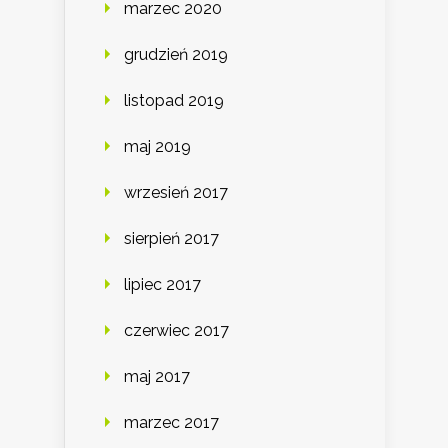
marzec 2020
grudzień 2019
listopad 2019
maj 2019
wrzesień 2017
sierpień 2017
lipiec 2017
czerwiec 2017
maj 2017
marzec 2017