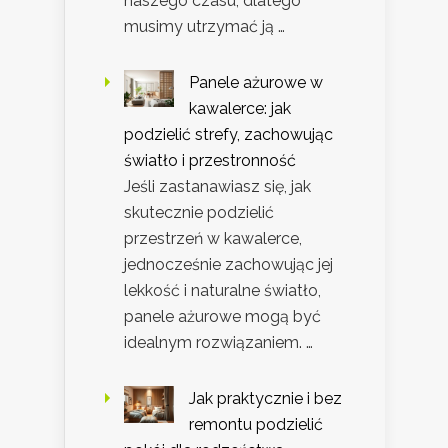
naszego czasu, dlatego
musimy utrzymać ją …
Panele ażurowe w
kawalerce: jak
podzielić strefy, zachowując
światło i przestronność
Jeśli zastanawiasz się, jak
skutecznie podzielić
przestrzeń w kawalerce,
jednocześnie zachowując jej
lekkość i naturalne światło,
panele ażurowe mogą być
idealnym rozwiązaniem. …
Jak praktycznie i bez
remontu podzielić