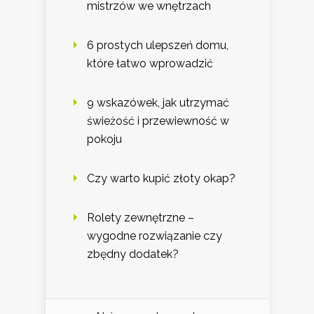
mistrzów we wnętrzach
6 prostych ulepszeń domu,
które łatwo wprowadzić
9 wskazówek, jak utrzymać
świeżość i przewiewność w
pokoju
Czy warto kupić złoty okap?
Rolety zewnętrzne –
wygodne rozwiązanie czy
zbędny dodatek?