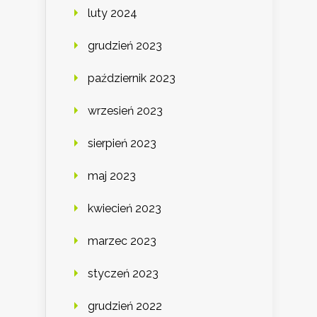
luty 2024
grudzień 2023
październik 2023
wrzesień 2023
sierpień 2023
maj 2023
kwiecień 2023
marzec 2023
styczeń 2023
grudzień 2022