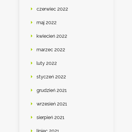
czerwiec 2022
maj 2022
kwiecień 2022
marzec 2022
luty 2022
styczeń 2022
grudzień 2021
wrzesień 2021
sierpień 2021
lipiec 2021