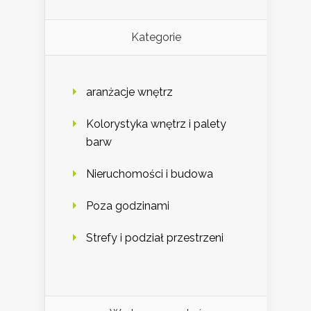
Kategorie
aranżacje wnętrz
Kolorystyka wnętrz i palety
barw
Nieruchomości i budowa
Poza godzinami
Strefy i podział przestrzeni