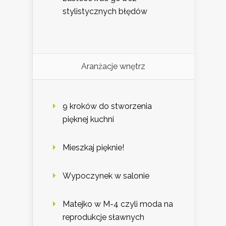
stylistycznych błędów
Aranżacje wnętrz
9 kroków do stworzenia
pięknej kuchni
Mieszkaj pięknie!
Wypoczynek w salonie
Matejko w M-4 czyli moda na
reprodukcje sławnych