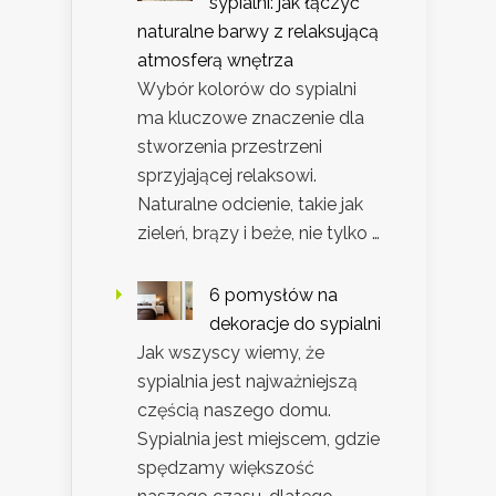
sypialni: jak łączyć
naturalne barwy z relaksującą
atmosferą wnętrza
Wybór kolorów do sypialni
ma kluczowe znaczenie dla
stworzenia przestrzeni
sprzyjającej relaksowi.
Naturalne odcienie, takie jak
zieleń, brązy i beże, nie tylko …
6 pomysłów na
dekoracje do sypialni
Jak wszyscy wiemy, że
sypialnia jest najważniejszą
częścią naszego domu.
Sypialnia jest miejscem, gdzie
spędzamy większość