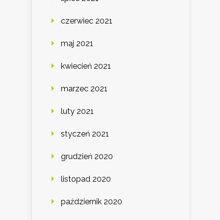
czerwiec 2021
maj 2021
kwiecień 2021
marzec 2021
luty 2021
styczeń 2021
grudzień 2020
listopad 2020
październik 2020