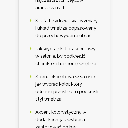
najczęstszych błędów
aranżacyjnych
Szafa trzydrzwiowa: wymiary
i układ wnętrza dopasowany
do przechowywania ubrań
Jak wybrać kolor akcentowy
w salonie, by podkreślić
charakter i harmonię wnętrza
Ściana akcentowa w salonie:
jak wybrać kolor, który
odmieni przestrzeń i podkreśli
styl wnętrza
Akcent kolorystyczny w
dodatkach: jak wybrać i
zastosować go bez