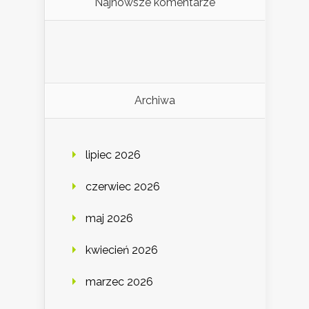
Najnowsze komentarze
Archiwa
lipiec 2026
czerwiec 2026
maj 2026
kwiecień 2026
marzec 2026