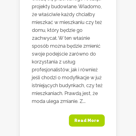
projekty budowlane. Wiadomo,
że właściwie każdy chciałby
mieszkać w mieszkaniu czy też
domu, który będzie go
zachwycał. W ten właśnie
sposób można będzie zmienić
swoje podejście zarówno do
korzystania z usług
profesjonalistów, jak i również
jeśli chodzi o modyfikacje w już
istniejących budynkach, czy też
mieszkaniach. Prawdą jest, że
moda ulega zmianie. Z...
Read More