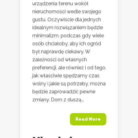
urządzenia terenu wokół
nieruchomości wedle swojego
gustu. Oczywiście dla jednych
idealnym rozwiązaniem będzie
minimalizm, podczas gdy wiele
osób chciałoby, aby ich ogród
był naprawdę ciekawy. W
zależności od własnych
preferencji, ale również i od tego,
jak właściwie spędzamy czas
wolny i jakie są potrzeby, można
będzie zaprowadzić pewne
zmiany. Dom z duszą...
Read More