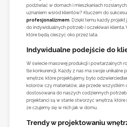
podziwiać w domach i mieszkaniach rozsianych 
uznaniem wśród klientów? Kluczem do sukcesu 
profesjonalizmem
. Dzięki temu każdy projekt
do indywidualnych potrzeb i oczekiwań klienta. 
które będą cieszyć oko przez lata.
Indywidualne podejście do kli
W świecie masowej produkcji i powtarzalnych r
tle konkurencji. Każdy z nas ma swoje unikalne p
wnętrze, które projektujemy, było odzwierciedle
kolorów czy materiałów, ale przede wszystkim o 
dostosowana do naszych codziennych potrzeb.
projektanci są w stanie stworzyć wnętrza, które
że czujemy się w nich jak w domu.
Trendy w projektowaniu wnętr