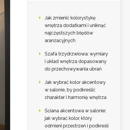
Jak zmienić kolorystykę
wnętrza dodatkami i uniknąć
najczęstszych błędów
aranżacyjnych
Szafa trzydrzwiowa: wymiary
i układ wnętrza dopasowany
do przechowywania ubrań
Jak wybrać kolor akcentowy
w salonie, by podkreślić
charakter i harmonię wnętrza
Ściana akcentowa w salonie:
jak wybrać kolor, który
odmieni przestrzeń i podkreśli