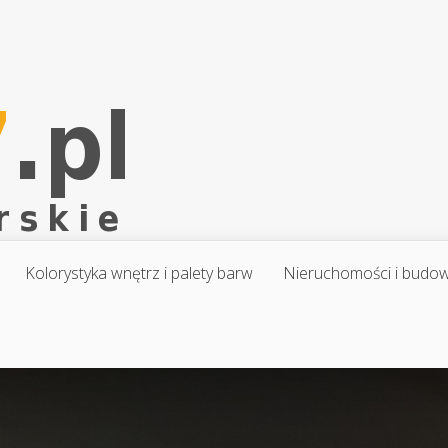
Kolorystyka wnętrz i palety barw
Nieruchomości i budo