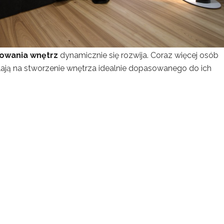
towania wnętrz
dynamicznie się rozwija. Coraz więcej osób
lają na stworzenie wnętrza idealnie dopasowanego do ich