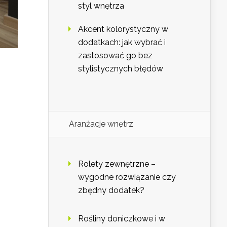
styl wnętrza
Akcent kolorystyczny w
dodatkach: jak wybrać i
zastosować go bez
stylistycznych błędów
Aranżacje wnętrz
Rolety zewnętrzne –
wygodne rozwiązanie czy
zbędny dodatek?
Rośliny doniczkowe i w