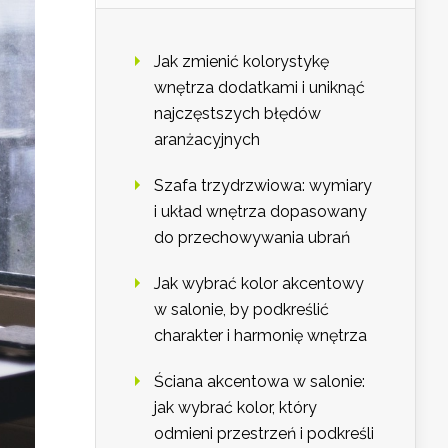
Jak zmienić kolorystykę
wnętrza dodatkami i uniknąć
najczęstszych błędów
aranżacyjnych
Szafa trzydrzwiowa: wymiary
i układ wnętrza dopasowany
do przechowywania ubrań
Jak wybrać kolor akcentowy
w salonie, by podkreślić
charakter i harmonię wnętrza
Ściana akcentowa w salonie:
jak wybrać kolor, który
odmieni przestrzeń i podkreśli