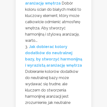
aranżację wnętrza
Dobór
koloru ścian do białych mebli to
kluczowy element, który może
całkowicie odmienić atmosferę
wnętrza. Aby stworzyć
harmonijną i stylową aranżację,
warto...
Jak dobierać kolory
dodatków do neutralnej
bazy, by stworzyć harmonijną
i wyrazistą aranżację wnętrza
Dobieranie kolorów dodatków
do neutralnej bazy może
wydawać się trudne, ale
kluczem do stworzenia
harmonijnej aranżacji jest
zrozumienie, jak neutralne