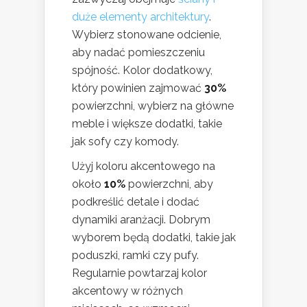
duże elementy architektury
.
Wybierz stonowane odcienie,
aby nadać pomieszczeniu
spójność. Kolor dodatkowy,
który powinien zajmować
30%
powierzchni, wybierz na główne
meble i większe dodatki, takie
jak sofy czy komody.
Użyj koloru akcentowego na
około
10%
powierzchni, aby
podkreślić detale i dodać
dynamiki aranżacji. Dobrym
wyborem będą dodatki, takie jak
poduszki, ramki czy pufy.
Regularnie powtarzaj kolor
akcentowy w różnych