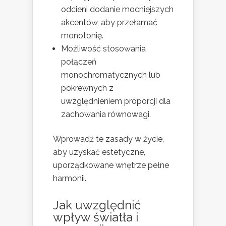
odcieni dodanie mocniejszych
akcentów, aby przełamać
monotonię.
Możliwość stosowania
połączeń
monochromatycznych lub
pokrewnych z
uwzględnieniem proporcji dla
zachowania równowagi.
Wprowadź te zasady w życie,
aby uzyskać estetyczne,
uporządkowane wnętrze pełne
harmonii.
Jak uwzględnić
wpływ światła i