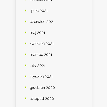
lipiec 2021
czerwiec 2021
maj 2021
kwiecień 2021
marzec 2021
luty 2021
styczeń 2021
grudzień 2020
listopad 2020