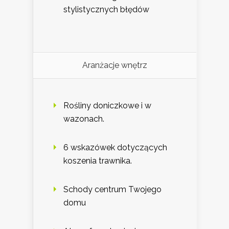
stylistycznych błędów
Aranżacje wnętrz
Rośliny doniczkowe i w
wazonach.
6 wskazówek dotyczących
koszenia trawnika.
Schody centrum Twojego
domu