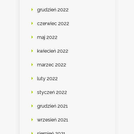
grudzień 2022
czerwiec 2022
maj 2022
kwiecień 2022
marzec 2022
luty 2022
styczeń 2022
grudzień 2021
wrzesień 2021
sierpień 2021