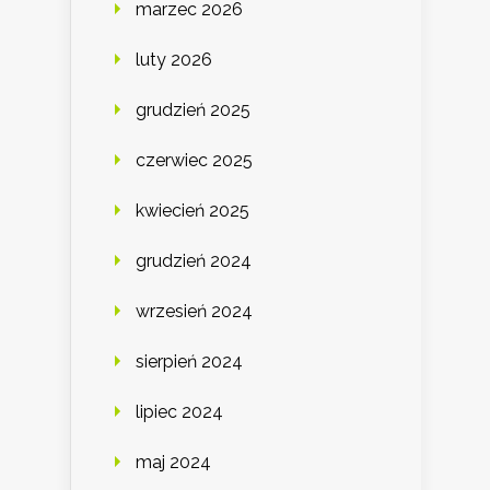
marzec 2026
luty 2026
grudzień 2025
czerwiec 2025
kwiecień 2025
grudzień 2024
wrzesień 2024
sierpień 2024
lipiec 2024
maj 2024