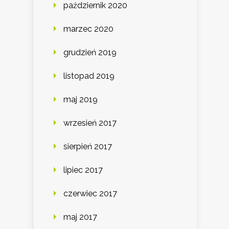
październik 2020
marzec 2020
grudzień 2019
listopad 2019
maj 2019
wrzesień 2017
sierpień 2017
lipiec 2017
czerwiec 2017
maj 2017