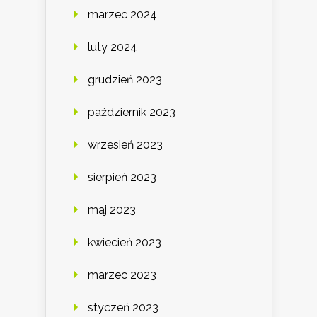
marzec 2024
luty 2024
grudzień 2023
październik 2023
wrzesień 2023
sierpień 2023
maj 2023
kwiecień 2023
marzec 2023
styczeń 2023