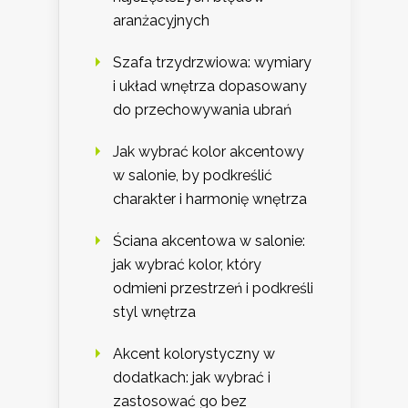
aranżacyjnych
Szafa trzydrzwiowa: wymiary
i układ wnętrza dopasowany
do przechowywania ubrań
Jak wybrać kolor akcentowy
w salonie, by podkreślić
charakter i harmonię wnętrza
Ściana akcentowa w salonie:
jak wybrać kolor, który
odmieni przestrzeń i podkreśli
styl wnętrza
Akcent kolorystyczny w
dodatkach: jak wybrać i
zastosować go bez