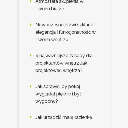
Atmosfera skupienia w
Twoim biurze
Nowoczesne drzwi szklane –
elegancja i funkcjonalność w
Twoim wnętrzu
4 najważniejsze zasady dla
projektantów wnętrz Jak
projektować wnętrza?
Jak sprawić, by pokój
wyglądał pięknie i był
wygodny?
Jak urządzić małą łazienkę