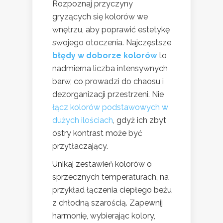
Rozpoznaj przyczyny
gryzących się kolorów we
wnętrzu, aby poprawić estetykę
swojego otoczenia. Najczęstsze
błędy w doborze kolorów
to
nadmierna liczba intensywnych
barw, co prowadzi do chaosu i
dezorganizacji przestrzeni. Nie
łącz kolorów podstawowych w
dużych ilościach
, gdyż ich zbyt
ostry kontrast może być
przytłaczający.
Unikaj zestawień kolorów o
sprzecznych temperaturach, na
przykład łączenia ciepłego beżu
z chłodną szarością. Zapewnij
harmonię, wybierając kolory,