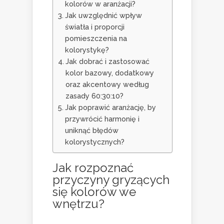
kolorów w aranżacji?
Jak uwzględnić wpływ
światła i proporcji
pomieszczenia na
kolorystykę?
Jak dobrać i zastosować
kolor bazowy, dodatkowy
oraz akcentowy według
zasady 60:30:10?
Jak poprawić aranżację, by
przywrócić harmonię i
uniknąć błędów
kolorystycznych?
Jak rozpoznać
przyczyny gryzących
się kolorów we
wnętrzu?