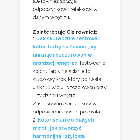
ale również sprzyja
odpoczynkowi i relaksowi w
danym wnętrzu.
Zainteresuje Cię również:
Jak skutecznie testować
kolor farby na ścianie, by
uniknąć rozczarowań w
aranżacji wnętrza
Testowanie
koloru farby na ścianie to
kluczowy krok, który pozwala
uniknąć wielu rozczarowań przy
urządzaniu wnętrz.
Zastosowanie próbników w
odpowiedni sposób pozwala...
Kolor ścian do białych
mebli: jak stworzyć
harmonijną i stylową