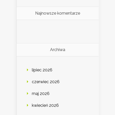
Najnowsze komentarze
Archiwa
lipiec 2026
czerwiec 2026
maj 2026
kwiecień 2026