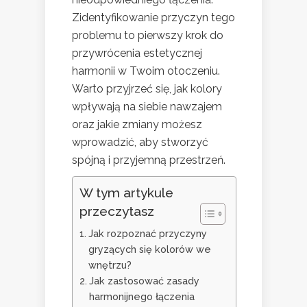
Zidentyfikowanie przyczyn tego
problemu to pierwszy krok do
przywrócenia estetycznej
harmonii w Twoim otoczeniu.
Warto przyjrzeć się, jak kolory
wpływają na siebie nawzajem
oraz jakie zmiany możesz
wprowadzić, aby stworzyć
spójną i przyjemną przestrzeń.
W tym artykule
przeczytasz
Jak rozpoznać przyczyny
gryzących się kolorów we
wnętrzu?
Jak zastosować zasady
harmonijnego łączenia