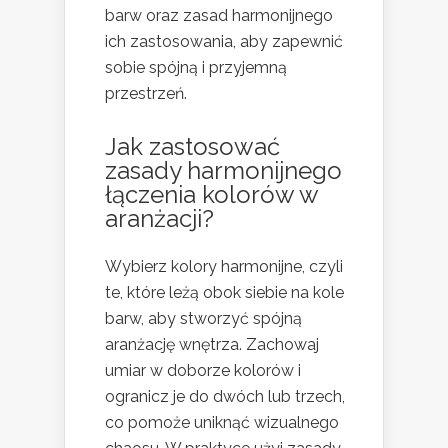
barw oraz zasad harmonijnego
ich zastosowania, aby zapewnić
sobie spójną i przyjemną
przestrzeń.
Jak zastosować
zasady harmonijnego
łączenia kolorów w
aranżacji
?
Wybierz kolory harmonijne, czyli
te, które leżą obok siebie na kole
barw, aby stworzyć spójną
aranżację wnętrza. Zachowaj
umiar w doborze kolorów i
ogranicz je do dwóch lub trzech,
co pomoże uniknąć wizualnego