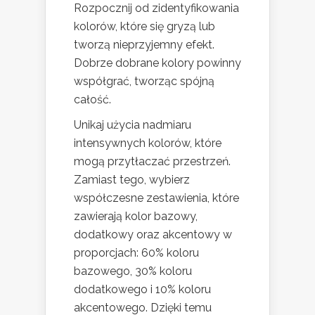
Rozpocznij od zidentyfikowania
kolorów, które się gryzą lub
tworzą nieprzyjemny efekt.
Dobrze dobrane kolory powinny
współgrać, tworząc spójną
całość.
Unikaj użycia nadmiaru
intensywnych kolorów, które
mogą przytłaczać przestrzeń.
Zamiast tego, wybierz
współczesne zestawienia, które
zawierają kolor bazowy,
dodatkowy oraz akcentowy w
proporcjach: 60% koloru
bazowego, 30% koloru
dodatkowego i 10% koloru
akcentowego. Dzięki temu