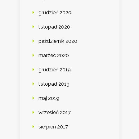
grudzień 2020
listopad 2020
październik 2020
marzec 2020
grudzień 2019
listopad 2019
maj 2019
wrzesień 2017
sierpień 2017