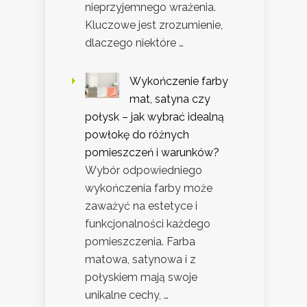
nieprzyjemnego wrażenia.
Kluczowe jest zrozumienie,
dlaczego niektóre …
Wykończenie farby
mat, satyna czy
połysk – jak wybrać idealną
powłokę do różnych
pomieszczeń i warunków?
Wybór odpowiedniego
wykończenia farby może
zaważyć na estetyce i
funkcjonalności każdego
pomieszczenia. Farba
matowa, satynowa i z
połyskiem mają swoje
unikalne cechy, …