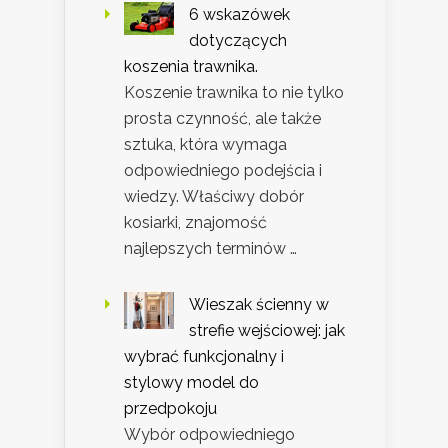
6 wskazówek
dotyczących
koszenia trawnika.
Koszenie trawnika to nie tylko
prosta czynność, ale także
sztuka, która wymaga
odpowiedniego podejścia i
wiedzy. Właściwy dobór
kosiarki, znajomość
najlepszych terminów …
Wieszak ścienny w
strefie wejściowej: jak
wybrać funkcjonalny i
stylowy model do
przedpokoju
Wybór odpowiedniego