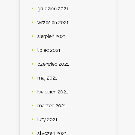
grudzień 2021
wrzesień 2021
sierpień 2021
lipiec 2021
czerwiec 2021
maj 2021
kwiecień 2021
marzec 2021
luty 2021
styczeń 2021