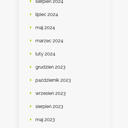
sierpień 2024
lipiec 2024
maj 2024
marzec 2024
luty 2024
grudzień 2023
październik 2023
wrzesień 2023
sierpień 2023
maj 2023