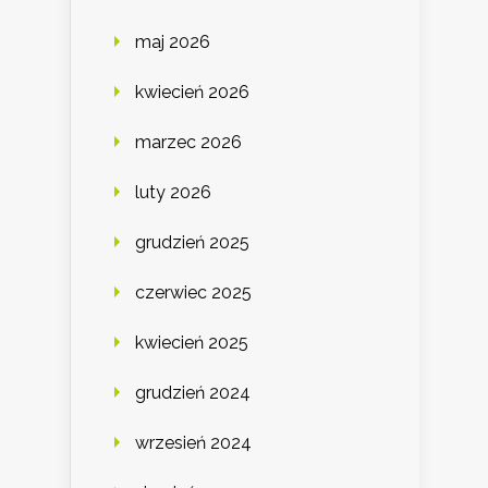
maj 2026
kwiecień 2026
marzec 2026
luty 2026
grudzień 2025
czerwiec 2025
kwiecień 2025
grudzień 2024
wrzesień 2024