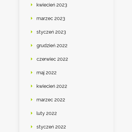
kwiecień 2023
marzec 2023
styczeń 2023
grudzień 2022
czerwiec 2022
maj 2022
kwiecień 2022
marzec 2022
luty 2022
styczeń 2022