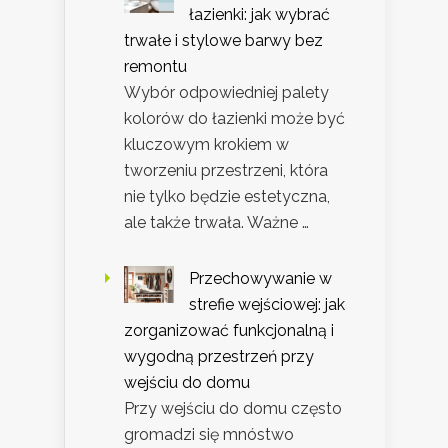
łazienki: jak wybrać
trwałe i stylowe barwy bez
remontu
Wybór odpowiedniej palety
kolorów do łazienki może być
kluczowym krokiem w
tworzeniu przestrzeni, która
nie tylko będzie estetyczna,
ale także trwała. Ważne …
Przechowywanie w
strefie wejściowej: jak
zorganizować funkcjonalną i
wygodną przestrzeń przy
wejściu do domu
Przy wejściu do domu często
gromadzi się mnóstwo