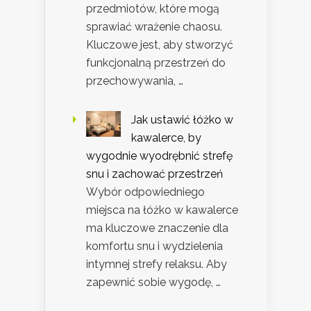
przedmiotów, które mogą
sprawiać wrażenie chaosu.
Kluczowe jest, aby stworzyć
funkcjonalną przestrzeń do
przechowywania, …
Jak ustawić łóżko w
kawalerce, by
wygodnie wyodrębnić strefę
snu i zachować przestrzeń
Wybór odpowiedniego
miejsca na łóżko w kawalerce
ma kluczowe znaczenie dla
komfortu snu i wydzielenia
intymnej strefy relaksu. Aby
zapewnić sobie wygodę, …