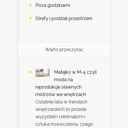
Poza godzinami
Strefy i podział przestrzeni
Warto przeczytać
Matejko w M-4 czyli
moda na
reprodukcje sławnych
mistrzów we wnętrzach
Ostatnie lata w trendach
wnętrzarskich to przede
wszystkim minimalizm i
sztuka nowoczesna, czego