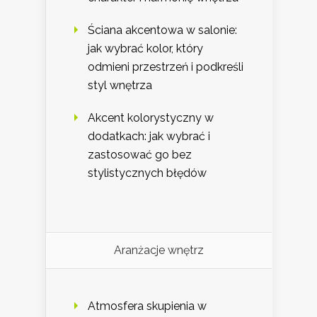
Ściana akcentowa w salonie:
jak wybrać kolor, który
odmieni przestrzeń i podkreśli
styl wnętrza
Akcent kolorystyczny w
dodatkach: jak wybrać i
zastosować go bez
stylistycznych błędów
Aranżacje wnętrz
Atmosfera skupienia w