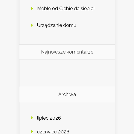
Meble od Ciebie da siebie!
Urządzanie domu
Najnowsze komentarze
Archiwa
lipiec 2026
czerwiec 2026