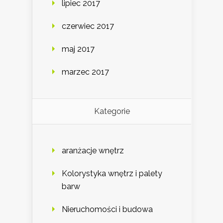
lipiec 2017
czerwiec 2017
maj 2017
marzec 2017
Kategorie
aranżacje wnętrz
Kolorystyka wnętrz i palety
barw
Nieruchomości i budowa