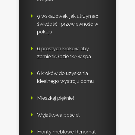
9 wskazówek, jak utrzymać
świeżość i przewiewność w
pokoju
6 prostych kroków, aby
zamienić łazienkę w spa
6 kroków do uzyskania
idealnego wystroju domu
Mieszkaj pięknie!
Wyjątkowa pościel
Fronty meblowe Renomat