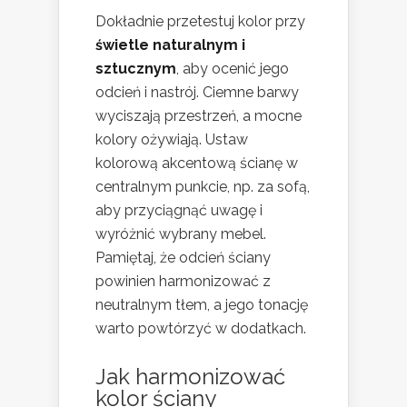
Dokładnie przetestuj kolor przy
świetle naturalnym i
sztucznym
, aby ocenić jego
odcień i nastrój. Ciemne barwy
wyciszają przestrzeń, a mocne
kolory ożywiają. Ustaw
kolorową akcentową ścianę w
centralnym punkcie, np. za sofą,
aby przyciągnąć uwagę i
wyróżnić wybrany mebel.
Pamiętaj, że odcień ściany
powinien harmonizować z
neutralnym tłem, a jego tonację
warto powtórzyć w dodatkach.
Jak harmonizować
kolor ściany