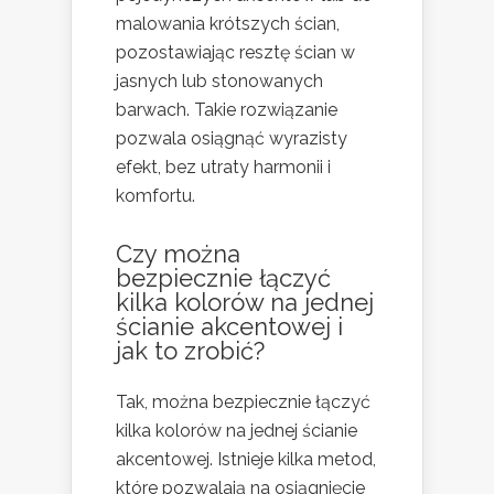
malowania krótszych ścian,
pozostawiając resztę ścian w
jasnych lub stonowanych
barwach. Takie rozwiązanie
pozwala osiągnąć wyrazisty
efekt, bez utraty harmonii i
komfortu.
Czy można
bezpiecznie łączyć
kilka kolorów na jednej
ścianie akcentowej i
jak to zrobić?
Tak, można bezpiecznie łączyć
kilka kolorów na jednej ścianie
akcentowej. Istnieje kilka metod,
które pozwalają na osiągnięcie