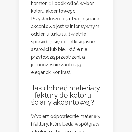
harmonię i podkreślać wybór
koloru akcentowego.
Przykładowo, jeśli Twoja ściana
akcentowa jest w intensywnym
odcieniu turkusu, świetnie
sprawdzą się dodatki w jasnej
szarości lub bieli, które nie
przytłoczą przestrzeni, a
jednocześnie zaoferują
elegancki kontrast.
Jak dobrać materiały
i faktury do koloru
ściany akcentowej?
Wybierz odpowiednie materiały
i faktury, które będą współgrały
z Kolorem Twojej ściany