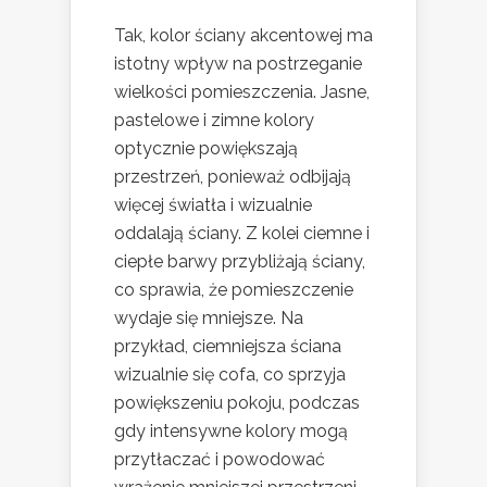
Tak, kolor ściany akcentowej ma
istotny wpływ na postrzeganie
wielkości pomieszczenia. Jasne,
pastelowe i zimne kolory
optycznie powiększają
przestrzeń, ponieważ odbijają
więcej światła i wizualnie
oddalają ściany. Z kolei ciemne i
ciepłe barwy przybliżają ściany,
co sprawia, że pomieszczenie
wydaje się mniejsze. Na
przykład, ciemniejsza ściana
wizualnie się cofa, co sprzyja
powiększeniu pokoju, podczas
gdy intensywne kolory mogą
przytłaczać i powodować