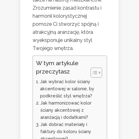
Zrozumienie zasad kontrastu i
harmonii kolorystycznej
pomoże Ci stworzyć spójną i
atrakcyjną aranżację, która
wyeksponuje unikalny styl
Twojego wnętrza.
W tym artykule
przeczytasz
Jak wybrać kolor ściany
akcentowej w salonie, by
podkreślić styl wnętrza?
Jak harmonizować kolor
ściany akcentowej z
aranżacją i dodatkami?
Jak dobrać materiały i
faktury do koloru ściany
akcentowej?