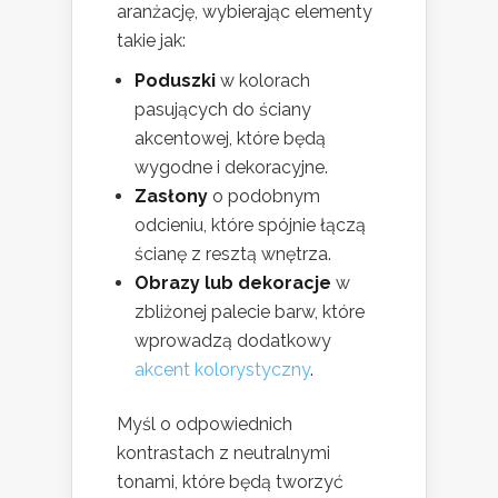
aranżację, wybierając elementy
takie jak:
Poduszki
w kolorach
pasujących do ściany
akcentowej, które będą
wygodne i dekoracyjne.
Zasłony
o podobnym
odcieniu, które spójnie łączą
ścianę z resztą wnętrza.
Obrazy lub dekoracje
w
zbliżonej palecie barw, które
wprowadzą dodatkowy
akcent kolorystyczny
.
Myśl o odpowiednich
kontrastach z neutralnymi
tonami, które będą tworzyć