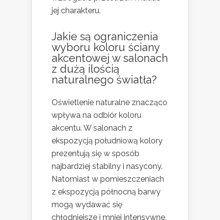
jej charakteru.
Jakie są ograniczenia
wyboru koloru ściany
akcentowej w salonach
z dużą ilością
naturalnego światła?
Oświetlenie naturalne znacząco
wpływa na odbiór koloru
akcentu. W salonach z
ekspozycją południową kolory
prezentują się w sposób
najbardziej stabilny i nasycony.
Natomiast w pomieszczeniach
z ekspozycją północną barwy
mogą wydawać się
chłodniejsze i mniej intensywne,