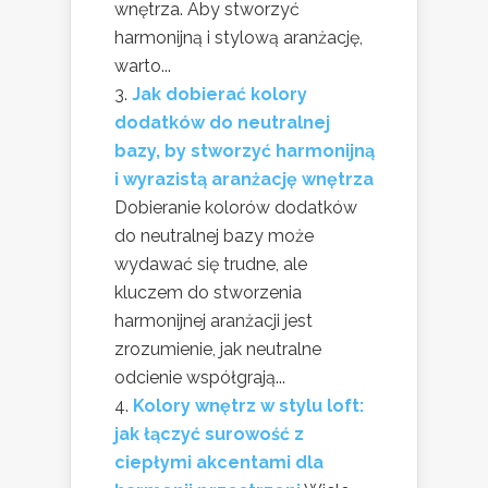
wnętrza. Aby stworzyć
harmonijną i stylową aranżację,
warto...
Jak dobierać kolory
dodatków do neutralnej
bazy, by stworzyć harmonijną
i wyrazistą aranżację wnętrza
Dobieranie kolorów dodatków
do neutralnej bazy może
wydawać się trudne, ale
kluczem do stworzenia
harmonijnej aranżacji jest
zrozumienie, jak neutralne
odcienie współgrają...
Kolory wnętrz w stylu loft:
jak łączyć surowość z
ciepłymi akcentami dla