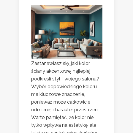
Zastanawiasz się, jaki kolor
ściany akcentowej najlepiej
podkreśli styl Twojego salonu?
Wybór odpowiedniego koloru
ma kluczowe znaczenie,
ponieważ może całkowicie
odmienić charakter przestrzeni.
Warto pamiętać, że kolor nie
tylko wpływa na estetykę, ale
także na nastrój mieszkańców.