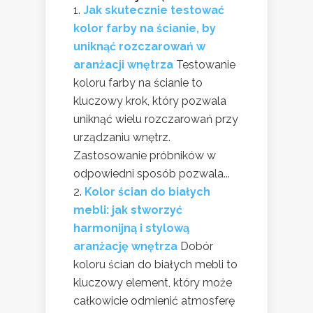
Jak skutecznie testować
kolor farby na ścianie, by
uniknąć rozczarowań w
aranżacji wnętrza
Testowanie
koloru farby na ścianie to
kluczowy krok, który pozwala
uniknąć wielu rozczarowań przy
urządzaniu wnętrz.
Zastosowanie próbników w
odpowiedni sposób pozwala...
Kolor ścian do białych
mebli: jak stworzyć
harmonijną i stylową
aranżację wnętrza
Dobór
koloru ścian do białych mebli to
kluczowy element, który może
całkowicie odmienić atmosferę