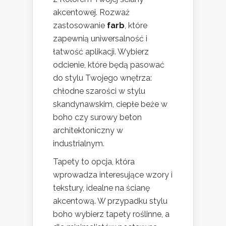
akcentowej. Rozważ
zastosowanie
farb
, które
zapewnią uniwersalność i
łatwość aplikacji. Wybierz
odcienie, które będą pasować
do stylu Twojego wnętrza:
chłodne szarości w stylu
skandynawskim, ciepłe beże w
boho czy surowy beton
architektoniczny w
industrialnym.
Tapety to opcja, która
wprowadza interesujące wzory i
tekstury, idealne na ścianę
akcentową. W przypadku stylu
boho wybierz tapety roślinne, a