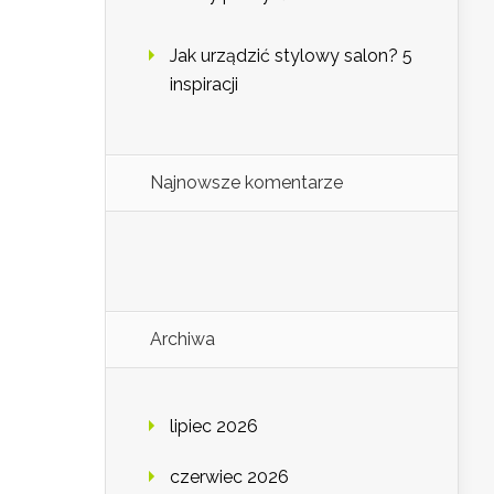
Jak urządzić stylowy salon? 5
inspiracji
Najnowsze komentarze
Archiwa
lipiec 2026
czerwiec 2026