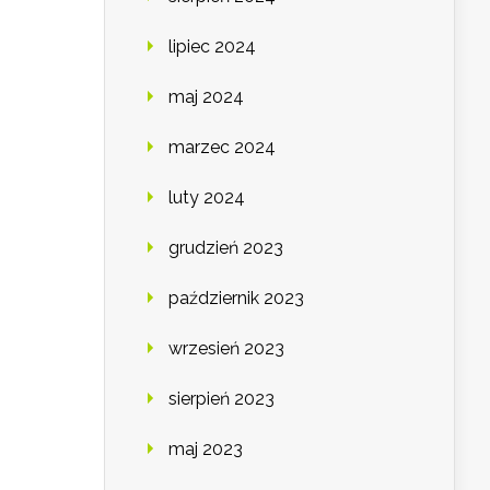
lipiec 2024
maj 2024
marzec 2024
luty 2024
grudzień 2023
październik 2023
wrzesień 2023
sierpień 2023
maj 2023