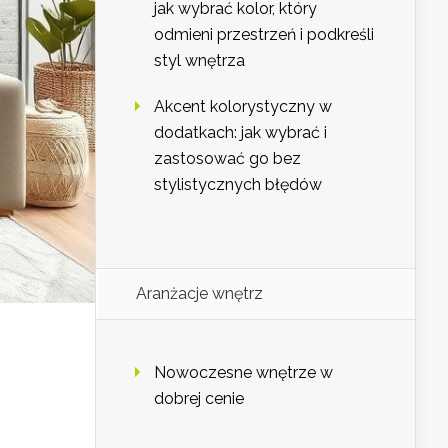
jak wybrać kolor, który
odmieni przestrzeń i podkreśli
styl wnętrza
Akcent kolorystyczny w
dodatkach: jak wybrać i
zastosować go bez
stylistycznych błędów
Aranżacje wnętrz
Nowoczesne wnętrze w
dobrej cenie