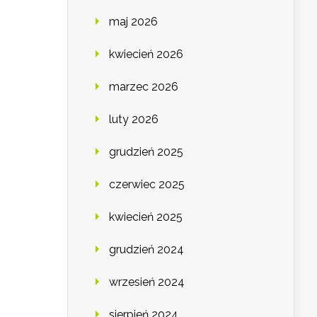
maj 2026
kwiecień 2026
marzec 2026
luty 2026
grudzień 2025
czerwiec 2025
kwiecień 2025
grudzień 2024
wrzesień 2024
sierpień 2024