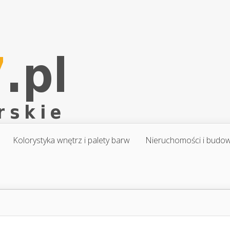
Kolorystyka wnętrz i palety barw
Nieruchomości i budo