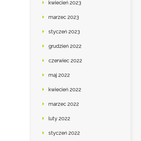
kwiecień 2023
marzec 2023
styczeń 2023
grudzień 2022
czerwiec 2022
maj 2022
kwiecień 2022
marzec 2022
luty 2022
styczeń 2022