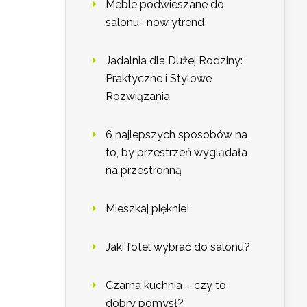
Meble podwieszane do
salonu- now ytrend
Jadalnia dla Dużej Rodziny:
Praktyczne i Stylowe
Rozwiązania
6 najlepszych sposobów na
to, by przestrzeń wyglądała
na przestronną
Mieszkaj pięknie!
Jaki fotel wybrać do salonu?
Czarna kuchnia – czy to
dobry pomysł?