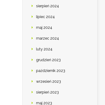
sierpień 2024
lipiec 2024
maj 2024
marzec 2024
luty 2024
grudzień 2023
październik 2023
wrzesień 2023
sierpień 2023
maj 2023