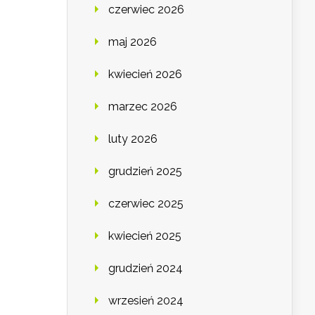
czerwiec 2026
maj 2026
kwiecień 2026
marzec 2026
luty 2026
grudzień 2025
czerwiec 2025
kwiecień 2025
grudzień 2024
wrzesień 2024