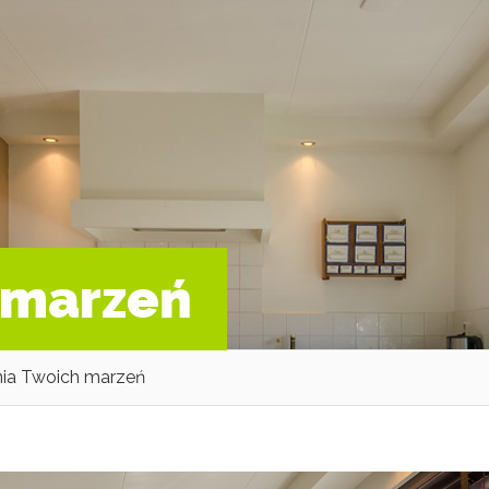
 marzeń
ia Twoich marzeń