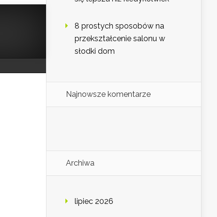
8 prostych sposobów na
przekształcenie salonu w
słodki dom
Najnowsze komentarze
Archiwa
lipiec 2026