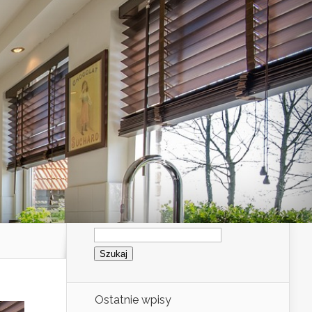
Szukaj:
Ostatnie wpisy