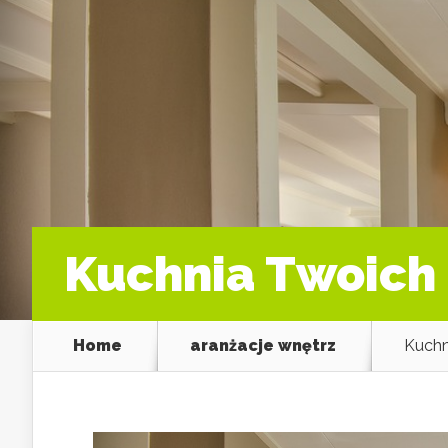
Kuchnia Twoich
Home
aranżacje wnętrz
Kuchn