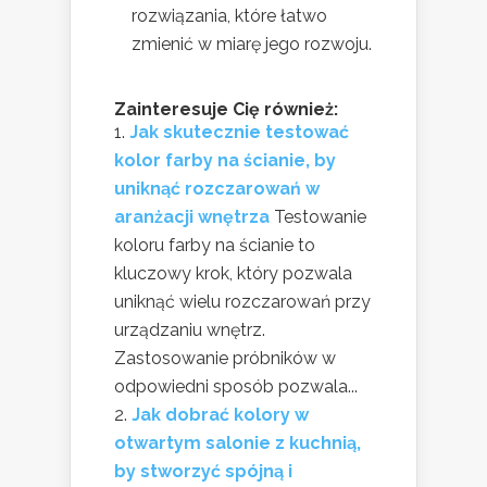
rozwiązania, które łatwo
zmienić w miarę jego rozwoju.
Zainteresuje Cię również:
Jak skutecznie testować
kolor farby na ścianie, by
uniknąć rozczarowań w
aranżacji wnętrza
Testowanie
koloru farby na ścianie to
kluczowy krok, który pozwala
uniknąć wielu rozczarowań przy
urządzaniu wnętrz.
Zastosowanie próbników w
odpowiedni sposób pozwala...
Jak dobrać kolory w
otwartym salonie z kuchnią,
by stworzyć spójną i