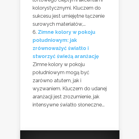
kolorystycznymi. Kluczem do
sukcesu jest umiejętne łączenie
surowych materiałów,...
Zimne kolory w pokoju
południowym: jak
zrównoważyć światło i
stworzyć świeżą aranżację
Zimne kolory w pokoju
południowym mogą być
zarówno atutem, jak i
wyzwaniem. Kluczem do udanej
aranżacji jest zrozumienie, jak
intensywne światło słoneczne...