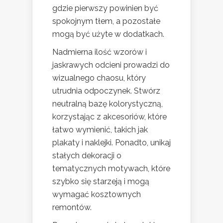
gdzie pierwszy powinien być
spokojnym tłem, a pozostałe
mogą być użyte w dodatkach.
Nadmierna ilość wzorów i
jaskrawych odcieni prowadzi do
wizualnego chaosu, który
utrudnia odpoczynek. Stwórz
neutralną bazę kolorystyczną,
korzystając z akcesoriów, które
łatwo wymienić, takich jak
plakaty i naklejki. Ponadto, unikaj
stałych dekoracji o
tematycznych motywach, które
szybko się starzeją i mogą
wymagać kosztownych
remontów.