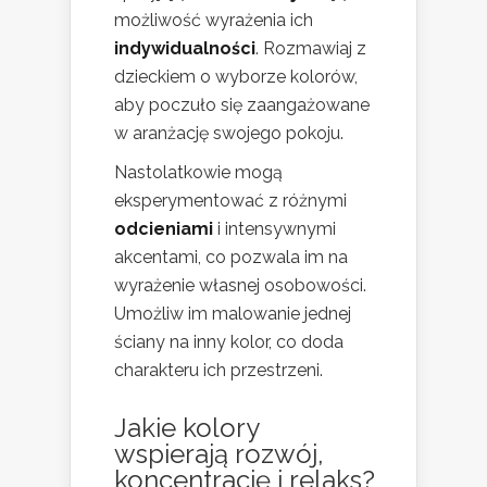
możliwość wyrażenia ich
indywidualności
. Rozmawiaj z
dzieckiem o wyborze kolorów,
aby poczuło się zaangażowane
w aranżację swojego pokoju.
Nastolatkowie mogą
eksperymentować z różnymi
odcieniami
i intensywnymi
akcentami, co pozwala im na
wyrażenie własnej osobowości.
Umożliw im malowanie jednej
ściany na inny kolor, co doda
charakteru ich przestrzeni.
Jakie kolory
wspierają rozwój,
koncentrację i relaks?