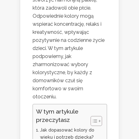
która zadowoli obie płcie.
Odpowiednie kolory mogą
wspierać koncentrację, relaks i
kreatywność, wpływając
pozytywnie na codzienne życie
dzieci. W tym artykule
podpowiemy, jak
zharmonizować wybory
kolorystyczne, by każdy z
domowników czuł się
komfortowo w swoim
otoczeniu.
W tym artykule
przeczytasz
Jak dopasować kolory do
wieku i potrzeb dziecka?