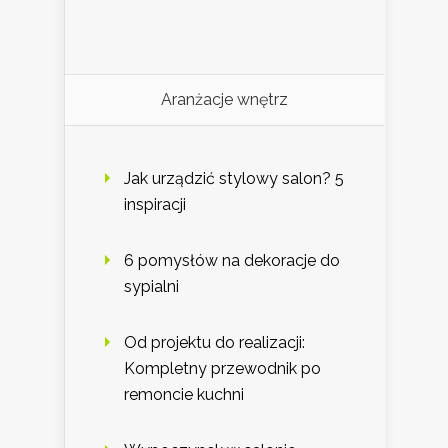
Aranżacje wnętrz
Jak urządzić stylowy salon? 5
inspiracji
6 pomysłów na dekoracje do
sypialni
Od projektu do realizacji:
Kompletny przewodnik po
remoncie kuchni