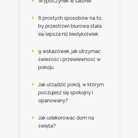
Wypoczynek w salonie
6 prostych sposobów na to,
by przestrzeń biurowa stała
się lepsza niż kiedykolwiek
9 wskazówek, jak utrzymać
świeżość i przewiewność w
pokoju
Jak urządzić pokój, w którym
poczujesz się spokojny i
opanowany?
Jak udekorować dom na
święta?