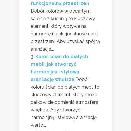
funkcjonalną przestrzeń
Dobór kolorów w otwartym
salonie z kuchnią to kluczowy
element, który wpływa na
harmonię i funkcjonalność całej
przestrzeni. Aby uzyskać spójną
aranżację,...
Kolor ścian do białych
mebli: jak stworzyć
harmonijną i stylową
aranżację wnętrza
Dobór
koloru ścian do białych mebli to
kluczowy element, który może
całkowicie odmienić atmosferę
wnętrza. Aby stworzyć
harmonijną i stylową aranżację,
warto...