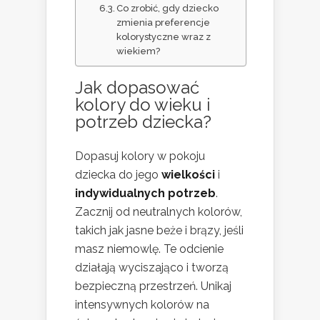
Co zrobić, gdy dziecko
zmienia preferencje
kolorystyczne wraz z
wiekiem?
Jak dopasować
kolory do wieku i
potrzeb dziecka?
Dopasuj kolory w pokoju
dziecka do jego
wielkości
i
indywidualnych potrzeb
.
Zacznij od neutralnych kolorów,
takich jak jasne beże i brązy, jeśli
masz niemowlę. Te odcienie
działają wyciszająco i tworzą
bezpieczną przestrzeń. Unikaj
intensywnych kolorów na