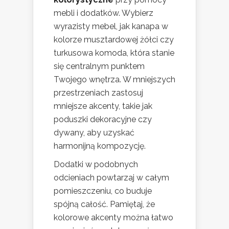
mebli i dodatków. Wybierz
wyrazisty mebel, jak kanapa w
kolorze musztardowej żółci czy
turkusowa komoda, która stanie
się centralnym punktem
Twojego wnętrza. W mniejszych
przestrzeniach zastosuj
mniejsze akcenty, takie jak
poduszki dekoracyjne czy
dywany, aby uzyskać
harmonijną kompozycję.
Dodatki w podobnych
odcieniach powtarzaj w całym
pomieszczeniu, co buduje
spójną całość. Pamiętaj, że
kolorowe akcenty można łatwo