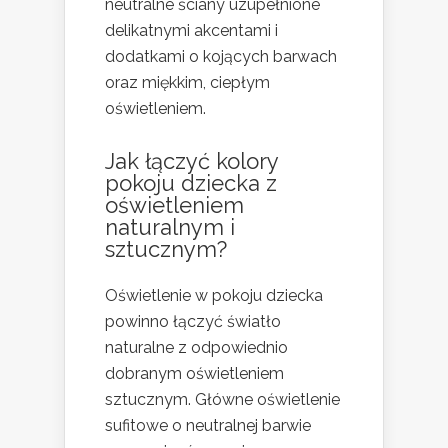
neutralne ściany uzupełnione
delikatnymi akcentami i
dodatkami o kojących barwach
oraz miękkim, ciepłym
oświetleniem.
Jak łączyć kolory
pokoju dziecka z
oświetleniem
naturalnym i
sztucznym?
Oświetlenie w pokoju dziecka
powinno łączyć światło
naturalne z odpowiednio
dobranym oświetleniem
sztucznym. Główne oświetlenie
sufitowe o neutralnej barwie