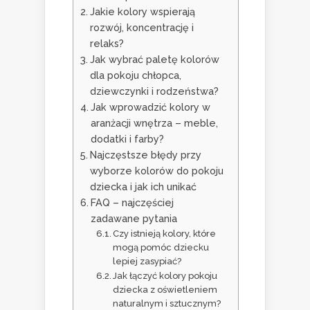
Jakie kolory wspierają
rozwój, koncentrację i
relaks?
Jak wybrać paletę kolorów
dla pokoju chłopca,
dziewczynki i rodzeństwa?
Jak wprowadzić kolory w
aranżacji wnętrza – meble,
dodatki i farby?
Najczęstsze błędy przy
wyborze kolorów do pokoju
dziecka i jak ich unikać
FAQ – najczęściej
zadawane pytania
Czy istnieją kolory, które
mogą pomóc dziecku
lepiej zasypiać?
Jak łączyć kolory pokoju
dziecka z oświetleniem
naturalnym i sztucznym?