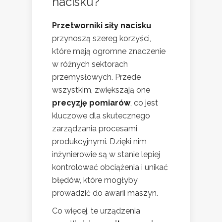
nacisku?
Przetworniki siły nacisku
przynoszą szereg korzyści,
które mają ogromne znaczenie
w różnych sektorach
przemysłowych. Przede
wszystkim, zwiększają one
precyzję pomiarów
, co jest
kluczowe dla skutecznego
zarządzania procesami
produkcyjnymi. Dzięki nim
inżynierowie są w stanie lepiej
kontrolować obciążenia i unikać
błędów, które mogłyby
prowadzić do awarii maszyn.
Co więcej, te urządzenia