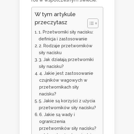
W tym artykule
przeczytasz
1. Przetworniki siły nacisku:
definicja i zastosowanie
2. Rodzaje przetworników
siły nacisku
3. Jak działają przetworniki
siły nacisku?
4. Jakie jest zastosowanie
czujników wagowych w
przetwornikach siły
nacisku?
5. Jakie są korzyści z użycia
przetworników siły nacisku?
6. Jakie są wady i
ograniczenia
przetworników siły nacisku?