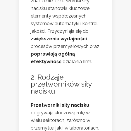
znaczenie, przetworniki siły
nacisku stanowią kluczowe
elementy współczesnych
systemów automatyki i kontroli
jakości. Przyczyniają się do
zwiększenia wydajności
procesów przemysłowych oraz
poprawiają ogólną
efektywność
działania firm.
2. Rodzaje
przetworników siły
nacisku
Przetworniki siły nacisku
odgrywają kluczową rolę w
wielu sektorach, zarówno w
przemyśle, jak i w laboratoriach.