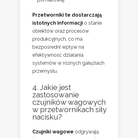
Przetworniki te dostarczają
istotnych informacji
o stanie
obiektów oraz procesów
produkcyjnych, co ma
bezpośredni wpływ na
efektywność działania
systemów w różnych gałęziach
przemysłu.
4. Jakie jest
zastosowanie
czujników wagowych
w przetwornikach siły
nacisku?
Czujniki wagowe
odgrywają