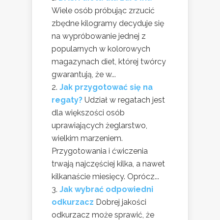
Wiele osób próbując zrzucić
zbędne kilogramy decyduje się
na wypróbowanie jednej z
popularnych w kolorowych
magazynach diet, której twórcy
gwarantują, że w...
Jak przygotować się na
regaty?
Udział w regatach jest
dla większości osób
uprawiających żeglarstwo,
wielkim marzeniem.
Przygotowania i ćwiczenia
trwają najczęściej kilka, a nawet
kilkanaście miesięcy. Oprócz...
Jak wybrać odpowiedni
odkurzacz
Dobrej jakości
odkurzacz może sprawić, że