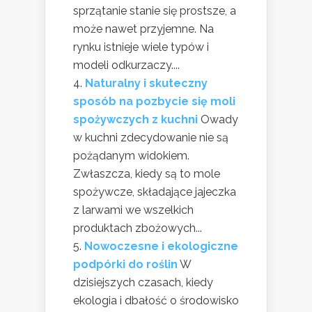
sprzątanie stanie się prostsze, a
może nawet przyjemne. Na
rynku istnieje wiele typów i
modeli odkurzaczy....
Naturalny i skuteczny
sposób na pozbycie się moli
spożywczych z kuchni
Owady
w kuchni zdecydowanie nie są
pożądanym widokiem.
Zwłaszcza, kiedy są to mole
spożywcze, składające jajeczka
z larwami we wszelkich
produktach zbożowych...
Nowoczesne i ekologiczne
podpórki do roślin
W
dzisiejszych czasach, kiedy
ekologia i dbałość o środowisko