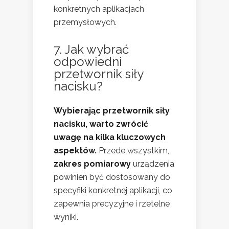
konkretnych aplikacjach
przemysłowych.
7. Jak wybrać
odpowiedni
przetwornik siły
nacisku?
Wybierając przetwornik siły
nacisku, warto zwrócić
uwagę na kilka kluczowych
aspektów.
Przede wszystkim,
zakres pomiarowy
urządzenia
powinien być dostosowany do
specyfiki konkretnej aplikacji, co
zapewnia precyzyjne i rzetelne
wyniki.