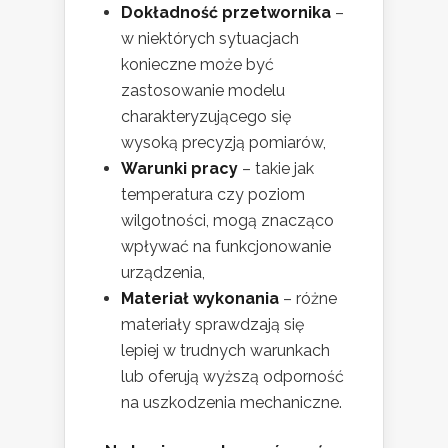
Dokładność przetwornika
–
w niektórych sytuacjach
konieczne może być
zastosowanie modelu
charakteryzującego się
wysoką precyzją pomiarów,
Warunki pracy
– takie jak
temperatura czy poziom
wilgotności, mogą znacząco
wpływać na funkcjonowanie
urządzenia,
Materiał wykonania
– różne
materiały sprawdzają się
lepiej w trudnych warunkach
lub oferują wyższą odporność
na uszkodzenia mechaniczne.