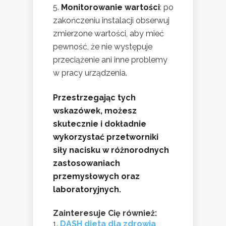
Monitorowanie wartości
: po
zakończeniu instalacji obserwuj
zmierzone wartości, aby mieć
pewność, że nie występuje
przeciążenie ani inne problemy
w pracy urządzenia.
Przestrzegając tych
wskazówek, możesz
skutecznie i dokładnie
wykorzystać przetworniki
siły nacisku w różnorodnych
zastosowaniach
przemysłowych oraz
laboratoryjnych.
Zainteresuje Cię również:
DASH dieta dla zdrowia