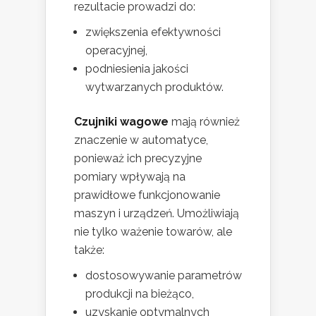
rezultacie prowadzi do:
zwiększenia efektywności
operacyjnej,
podniesienia jakości
wytwarzanych produktów.
Czujniki wagowe
mają również
znaczenie w automatyce,
ponieważ ich precyzyjne
pomiary wpływają na
prawidłowe funkcjonowanie
maszyn i urządzeń. Umożliwiają
nie tylko ważenie towarów, ale
także:
dostosowywanie parametrów
produkcji na bieżąco,
uzyskanie optymalnych