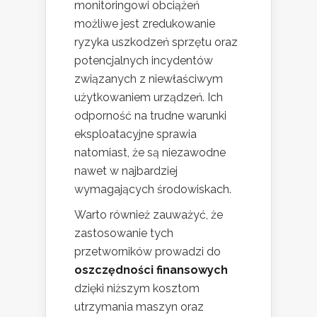
monitoringowi obciążeń
możliwe jest zredukowanie
ryzyka uszkodzeń sprzętu oraz
potencjalnych incydentów
związanych z niewłaściwym
użytkowaniem urządzeń. Ich
odporność na trudne warunki
eksploatacyjne sprawia
natomiast, że są niezawodne
nawet w najbardziej
wymagających środowiskach.
Warto również zauważyć, że
zastosowanie tych
przetworników prowadzi do
oszczędności finansowych
dzięki niższym kosztom
utrzymania maszyn oraz