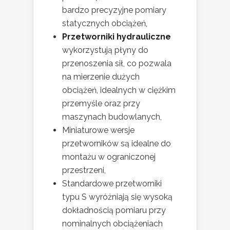
bardzo precyzyjne pomiary
statycznych obciążeń,
Przetworniki hydrauliczne
wykorzystują płyny do
przenoszenia sił, co pozwala
na mierzenie dużych
obciążeń, idealnych w ciężkim
przemyśle oraz przy
maszynach budowlanych,
Miniaturowe wersje
przetworników są idealne do
montażu w ograniczonej
przestrzeni,
Standardowe przetworniki
typu S wyróżniają się wysoką
dokładnością pomiaru przy
nominalnych obciążeniach