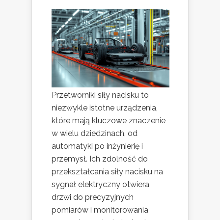
Przetworniki siły nacisku to
niezwykle istotne urządzenia,
które mają kluczowe znaczenie
w wielu dziedzinach, od
automatyki po inżynierię i
przemysł. Ich zdolność do
przekształcania siły nacisku na
sygnał elektryczny otwiera
drzwi do precyzyjnych
pomiarów i monitorowania