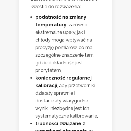
kwestie do rozważenia:
podatność na zmiany
temperatury
, zarówno
ekstremalne upały, jak i
chłody mogą wpływać na
precyzję pomiarów, co ma
szczególne znaczenie tam,
gdzie dokładność jest
priorytetem,
konieczność regularnej
kalibracji
, aby przetworniki
działały sprawnie i
dostarczały wiarygodne
wyniki, niezbędne jest ich
systematyczne kalibrowanie,
trudności związane z