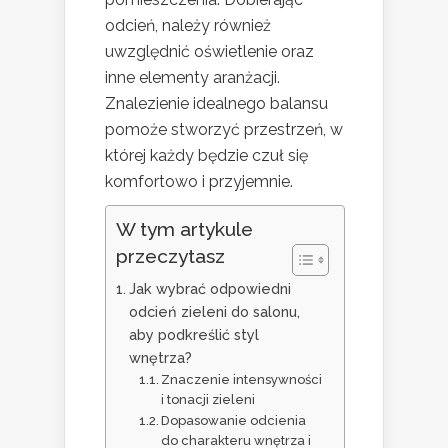
odcień, należy również
uwzględnić oświetlenie oraz
inne elementy aranżacji.
Znalezienie idealnego balansu
pomoże stworzyć przestrzeń, w
której każdy będzie czuł się
komfortowo i przyjemnie.
W tym artykule
przeczytasz
Jak wybrać odpowiedni
odcień zieleni do salonu,
aby podkreślić styl
wnętrza?
Znaczenie intensywności
i tonacji zieleni
Dopasowanie odcienia
do charakteru wnętrza i