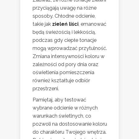
przyciągają uwagę na różne
sposoby. Chłodne odcienie,
takie jak
zieleń liści
, emanować
będą świeżością i lekkością,
podczas gdy ciepłe tonacje
mogą wprowadzać przytulność.
Zmiana intensywności koloru w
zależności od pory dnia oraz
oświetlenia pomieszczenia
również kształtuje odbiór
przestrzeni.
Pamiętaj, aby testować
wybrane odcienie w różnych
warunkach świetlnych, co
pozwoli na dostosowanie koloru
do charakteru Twojego wnętrza.