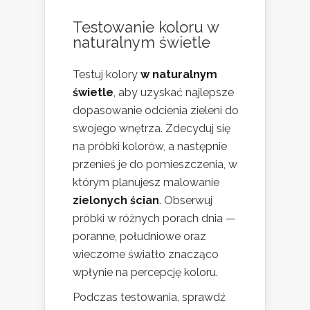
Testowanie koloru w
naturalnym świetle
Testuj kolory
w naturalnym
świetle
, aby uzyskać najlepsze
dopasowanie odcienia zieleni do
swojego wnętrza. Zdecyduj się
na próbki kolorów, a następnie
przenieś je do pomieszczenia, w
którym planujesz malowanie
zielonych ścian
. Obserwuj
próbki w różnych porach dnia —
poranne, południowe oraz
wieczorne światło znacząco
wpłynie na percepcję koloru.
Podczas testowania, sprawdź