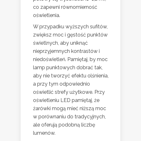
co zapewni równomierność
oświetlenia.
W przypadku wyższych sufitów,
zwiększ moc i gęstość punktów
świetlnych, aby uniknąć
nieprzyjemnych kontrastów i
niedoświetleń. Pamiętaj, by moc
lamp punktowych dobrać tak,
aby nie tworzyć efektu olśnienia,
a przy tym odpowiednio
oświetlić strefy użytkowe. Przy
oświetleniu LED pamiętaj, że
żarówki mogą mieć niższą moc
w porównaniu do tradycyjnych,
ale oferują podobną liczbę
lumenów.