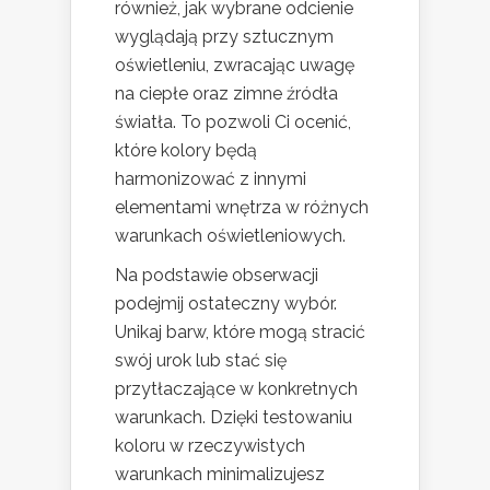
również, jak wybrane odcienie
wyglądają przy sztucznym
oświetleniu, zwracając uwagę
na ciepłe oraz zimne źródła
światła. To pozwoli Ci ocenić,
które kolory będą
harmonizować z innymi
elementami wnętrza w różnych
warunkach oświetleniowych.
Na podstawie obserwacji
podejmij ostateczny wybór.
Unikaj barw, które mogą stracić
swój urok lub stać się
przytłaczające w konkretnych
warunkach. Dzięki testowaniu
koloru w rzeczywistych
warunkach minimalizujesz