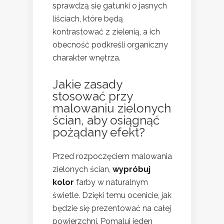
sprawdzą się gatunki o jasnych
liściach, które będą
kontrastować z zielenią, a ich
obecność podkreśli organiczny
charakter wnętrza.
Jakie zasady
stosować przy
malowaniu zielonych
ścian, aby osiągnąć
pożądany efekt?
Przed rozpoczęciem malowania
zielonych ścian,
wypróbuj
kolor
farby w naturalnym
świetle. Dzięki temu ocenicie, jak
będzie się prezentować na całej
powierzchni. Pomaluj jeden