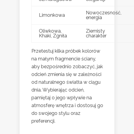
Nowoczesność,
Limonkowa
energia
Oliwkowa,
Ziemisty
Khaki, Zgniła
charakter
Przetestuj kilka próbek kolorów
na małym fragmencie ściany,
aby bezpośrednio zobaczyć, jak
odcień zmienia się w zależności
od naturalnego światła w ciągu
dnia. Wybierając odcień,
pamiętaj o jego wpływie na
atmosferę wnętrza i dostosuj go
do swojego stylu oraz
preferencji.