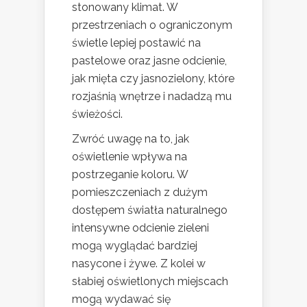
stonowany klimat. W
przestrzeniach o ograniczonym
świetle lepiej postawić na
pastelowe oraz jasne odcienie,
jak mięta czy jasnozielony, które
rozjaśnią wnętrze i nadadzą mu
świeżości.
Zwróć uwagę na to, jak
oświetlenie wpływa na
postrzeganie koloru. W
pomieszczeniach z dużym
dostępem światła naturalnego
intensywne odcienie zieleni
mogą wyglądać bardziej
nasycone i żywe. Z kolei w
słabiej oświetlonych miejscach
mogą wydawać się