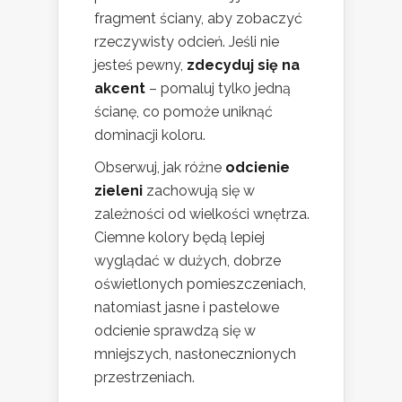
fragment ściany, aby zobaczyć
rzeczywisty odcień. Jeśli nie
jesteś pewny,
zdecyduj się na
akcent
– pomaluj tylko jedną
ścianę, co pomoże uniknąć
dominacji koloru.
Obserwuj, jak różne
odcienie
zieleni
zachowują się w
zależności od wielkości wnętrza.
Ciemne kolory będą lepiej
wyglądać w dużych, dobrze
oświetlonych pomieszczeniach,
natomiast jasne i pastelowe
odcienie sprawdzą się w
mniejszych, nasłonecznionych
przestrzeniach.