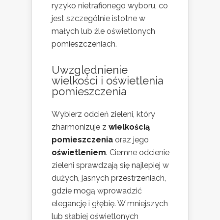
ryzyko nietrafionego wyboru, co
jest szczególnie istotne w
małych lub źle oświetlonych
pomieszczeniach.
Uwzględnienie
wielkości i oświetlenia
pomieszczenia
Wybierz odcień zieleni, który
zharmonizuje z
wielkością
pomieszczenia
oraz jego
oświetleniem
. Ciemne odcienie
zieleni sprawdzają się najlepiej w
dużych, jasnych przestrzeniach,
gdzie mogą wprowadzić
elegancję i głębię. W mniejszych
lub słabiej oświetlonych