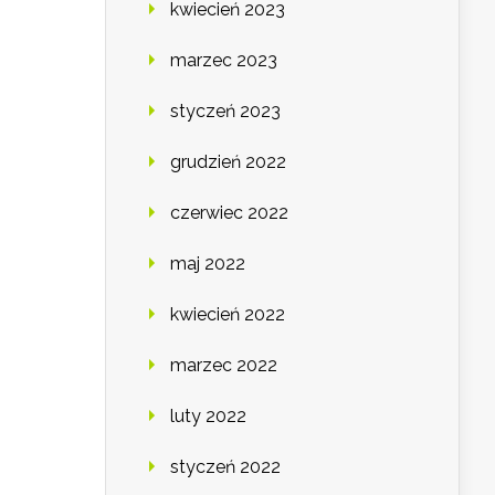
kwiecień 2023
marzec 2023
styczeń 2023
grudzień 2022
czerwiec 2022
maj 2022
kwiecień 2022
marzec 2022
luty 2022
styczeń 2022