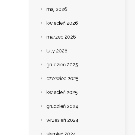
maj 2026
kwiecień 2026
marzec 2026
luty 2026
grudzień 2025
czerwiec 2025
kwiecień 2025
grudzień 2024
wrzesień 2024
sierpień 2024