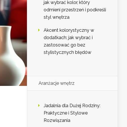
jak wybrać kolor, który
odmieni przestrzeń i podkreśli
styl wnętrza
Akcent kolorystyczny w
dodatkach: jak wybrać i
zastosować go bez
stylistycznych błędów
Aranżacje wnętrz
Jadalnia dla Dużej Rodziny:
Praktyczne i Stylowe
Rozwiązania