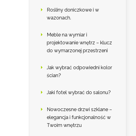
Rośliny doniczkowe i w
wazonach.
Meble na wymiar i
projektowanie wnętrz – klucz
do wymarzonej przestrzeni
Jak wybrać odpowiedni kolor
ścian?
Jaki fotel wybrać do salonu?
Nowoczesne drzwi szklane –
elegancja i funkcjonalność w
Twoim wnętrzu