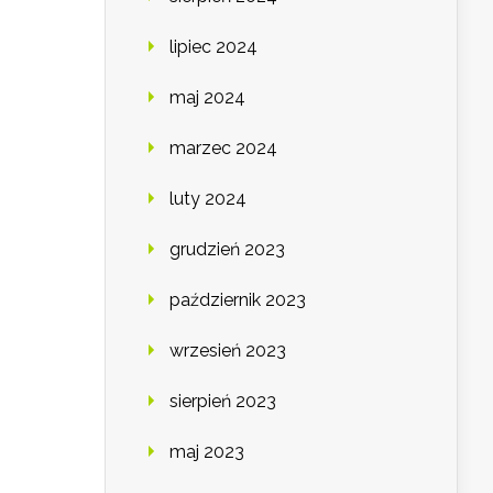
lipiec 2024
maj 2024
marzec 2024
luty 2024
grudzień 2023
październik 2023
wrzesień 2023
sierpień 2023
maj 2023