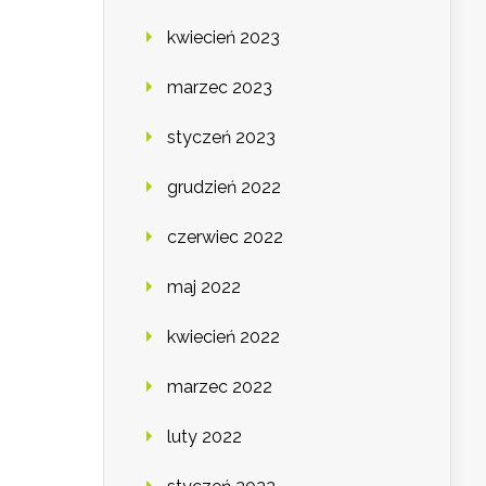
kwiecień 2023
marzec 2023
styczeń 2023
grudzień 2022
czerwiec 2022
maj 2022
kwiecień 2022
marzec 2022
luty 2022