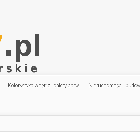
Kolorystyka wnętrz i palety barw
Nieruchomości i budo