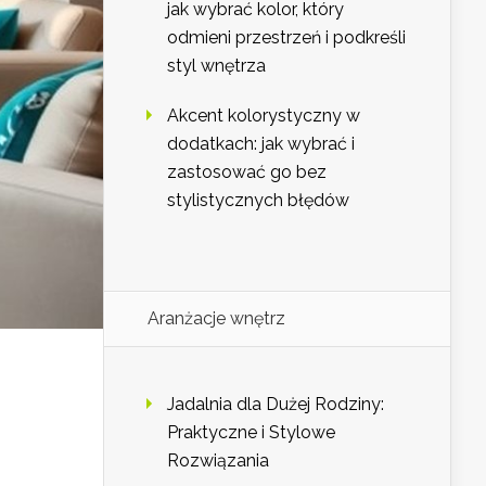
jak wybrać kolor, który
odmieni przestrzeń i podkreśli
styl wnętrza
Akcent kolorystyczny w
dodatkach: jak wybrać i
zastosować go bez
stylistycznych błędów
Aranżacje wnętrz
Jadalnia dla Dużej Rodziny:
Praktyczne i Stylowe
Rozwiązania