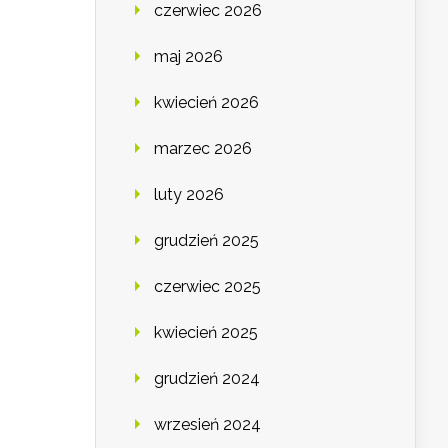
czerwiec 2026
maj 2026
kwiecień 2026
marzec 2026
luty 2026
grudzień 2025
czerwiec 2025
kwiecień 2025
grudzień 2024
wrzesień 2024