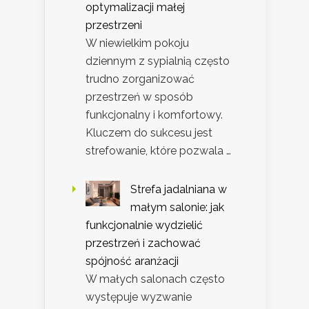
optymalizacji małej
przestrzeni
W niewielkim pokoju
dziennym z sypialnią często
trudno zorganizować
przestrzeń w sposób
funkcjonalny i komfortowy.
Kluczem do sukcesu jest
strefowanie, które pozwala …
Strefa jadalniana w
małym salonie: jak
funkcjonalnie wydzielić
przestrzeń i zachować
spójność aranżacji
W małych salonach często
występuje wyzwanie