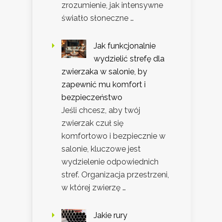
zrozumienie, jak intensywne
światło słoneczne …
Jak funkcjonalnie
wydzielić strefę dla
zwierzaka w salonie, by
zapewnić mu komfort i
bezpieczeństwo
Jeśli chcesz, aby twój
zwierzak czuł się
komfortowo i bezpiecznie w
salonie, kluczowe jest
wydzielenie odpowiednich
stref. Organizacja przestrzeni,
w której zwierzę …
Jakie rury