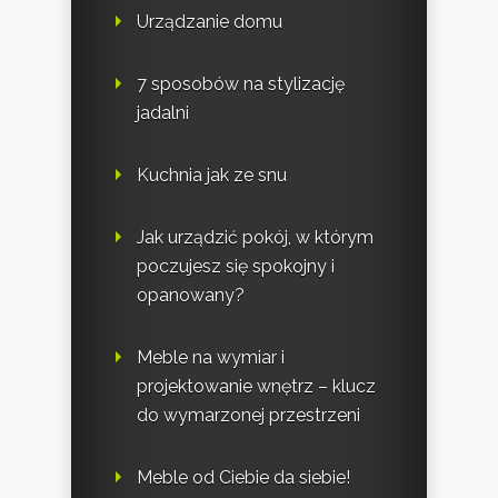
Urządzanie domu
7 sposobów na stylizację
jadalni
Kuchnia jak ze snu
Jak urządzić pokój, w którym
poczujesz się spokojny i
opanowany?
Meble na wymiar i
projektowanie wnętrz – klucz
do wymarzonej przestrzeni
Meble od Ciebie da siebie!