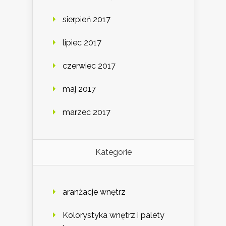
sierpień 2017
lipiec 2017
czerwiec 2017
maj 2017
marzec 2017
Kategorie
aranżacje wnętrz
Kolorystyka wnętrz i palety