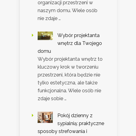
organizacji przestrzeni w
naszym domu. Wiele osób
nie zdaje …
Wybór projektanta
wnętrz dla Twojego
domu
Wybór projektanta wnętrz to
kluczowy krok w tworzeniu
przestrzeni, która będzie nie
tylko estetyczna, ale także
funkcjonalna. Wiele osób nie
zdaje sobie …
Pokój dzienny z
sypialnią: praktyczne
sposoby strefowania i