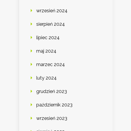
wrzesień 2024
sierpień 2024
lipiec 2024
maj 2024
marzec 2024
luty 2024
grudzień 2023
październik 2023
wrzesień 2023