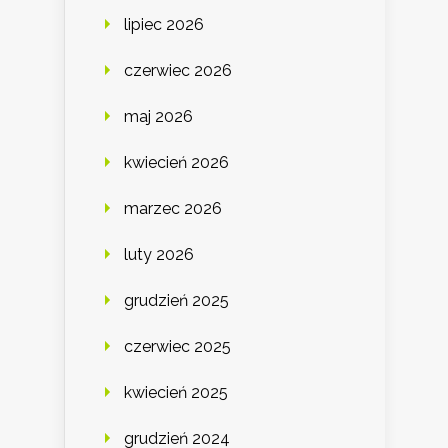
lipiec 2026
czerwiec 2026
maj 2026
kwiecień 2026
marzec 2026
luty 2026
grudzień 2025
czerwiec 2025
kwiecień 2025
grudzień 2024