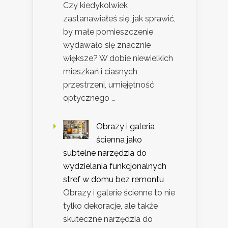
Czy kiedykolwiek
zastanawiałeś się, jak sprawić,
by małe pomieszczenie
wydawało się znacznie
większe? W dobie niewielkich
mieszkań i ciasnych
przestrzeni, umiejętność
optycznego …
Obrazy i galeria
ścienna jako
subtelne narzędzia do
wydzielania funkcjonalnych
stref w domu bez remontu
Obrazy i galerie ścienne to nie
tylko dekoracje, ale także
skuteczne narzędzia do