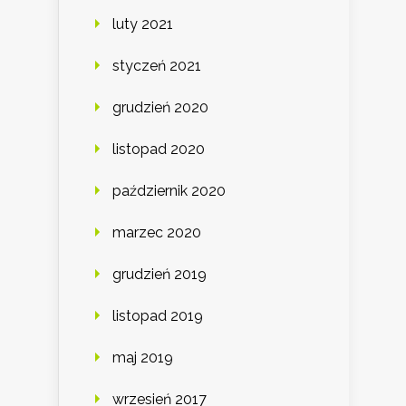
luty 2021
styczeń 2021
grudzień 2020
listopad 2020
październik 2020
marzec 2020
grudzień 2019
listopad 2019
maj 2019
wrzesień 2017