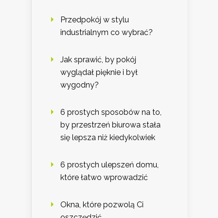
Przedpokój w stylu
industrialnym co wybrać?
Jak sprawić, by pokój
wyglądał pięknie i był
wygodny?
6 prostych sposobów na to,
by przestrzeń biurowa stała
się lepsza niż kiedykolwiek
6 prostych ulepszeń domu,
które łatwo wprowadzić
Okna, które pozwolą Ci
oszczędzić