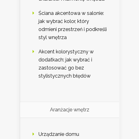
Ściana akcentowa w salonie:
jak wybrać kolor, który
odmieni przestrzeń i podkreśli
styl wnętrza
Akcent kolorystyczny w
dodatkach: jak wybrać i
zastosować go bez
stylistycznych błędów
Aranżacje wnętrz
Urządzanie domu