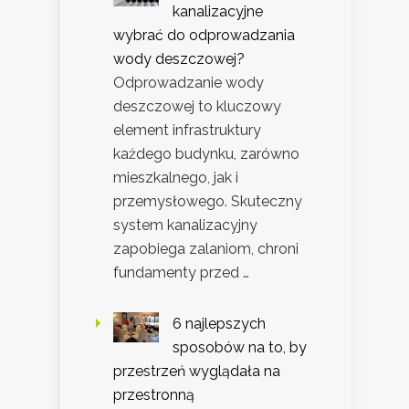
kanalizacyjne
wybrać do odprowadzania
wody deszczowej?
Odprowadzanie wody
deszczowej to kluczowy
element infrastruktury
każdego budynku, zarówno
mieszkalnego, jak i
przemysłowego. Skuteczny
system kanalizacyjny
zapobiega zalaniom, chroni
fundamenty przed …
6 najlepszych
sposobów na to, by
przestrzeń wyglądała na
przestronną