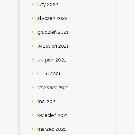
luty 2022
styczeń 2022
grudzień 2021
wrzesień 2021
sierpień 2021
lipiec 2021
czerwiec 2021
maj 2021
kwiecień 2021
marzec 2021