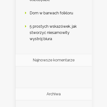
Dom w barwach folkloru
5 prostych wskazówek, jak
stworzyć niesamowity
wystrój biura
Najnowsze komentarze
Archiwa