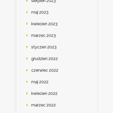
sierpień 2023
maj 2023
kwiecień 2023
marzec 2023
styczeń 2023
grudzień 2022
czerwiec 2022
maj 2022
kwiecień 2022
marzec 2022