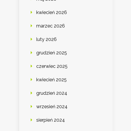
kwiecień 2026
marzec 2026
luty 2026
grudzień 2025
czerwiec 2025
kwiecień 2025
grudzień 2024
wrzesień 2024
sierpień 2024