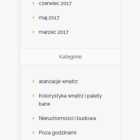
czerwiec 2017
maj 2017
marzec 2017
Kategorie
aranżacje wnętrz
Kolorystyka wnętrz i palety
barw
Nieruchomości i budowa
Poza godzinami