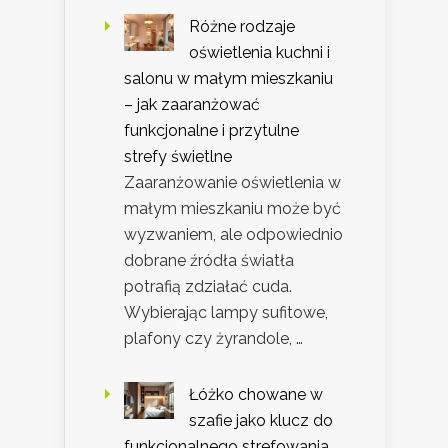
Różne rodzaje
oświetlenia kuchni i
salonu w małym mieszkaniu
– jak zaaranżować
funkcjonalne i przytulne
strefy świetlne
Zaaranżowanie oświetlenia w
małym mieszkaniu może być
wyzwaniem, ale odpowiednio
dobrane źródła światła
potrafią zdziałać cuda.
Wybierając lampy sufitowe,
plafony czy żyrandole, …
Łóżko chowane w
szafie jako klucz do
funkcjonalnego strefowania