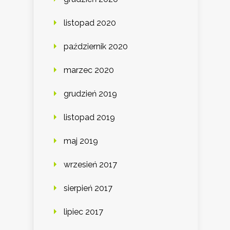
listopad 2020
październik 2020
marzec 2020
grudzień 2019
listopad 2019
maj 2019
wrzesień 2017
sierpień 2017
lipiec 2017