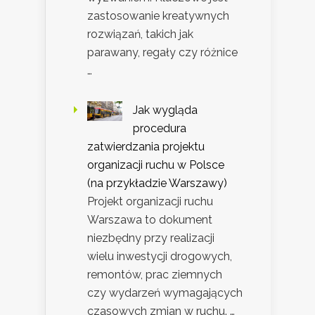
zastosowanie kreatywnych
rozwiązań, takich jak
parawany, regały czy różnice
…
Jak wygląda
procedura
zatwierdzania projektu
organizacji ruchu w Polsce
(na przykładzie Warszawy)
Projekt organizacji ruchu
Warszawa to dokument
niezbędny przy realizacji
wielu inwestycji drogowych,
remontów, prac ziemnych
czy wydarzeń wymagających
czasowych zmian w ruchu. …