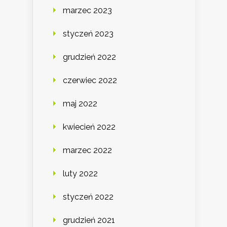
marzec 2023
styczeń 2023
grudzień 2022
czerwiec 2022
maj 2022
kwiecień 2022
marzec 2022
luty 2022
styczeń 2022
grudzień 2021