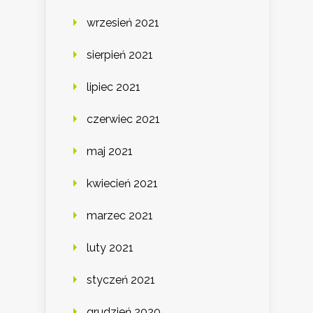
wrzesień 2021
sierpień 2021
lipiec 2021
czerwiec 2021
maj 2021
kwiecień 2021
marzec 2021
luty 2021
styczeń 2021
grudzień 2020