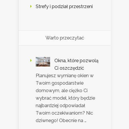
Strefy i podział przestrzeni
Warto przeczytać
Okna, które pozwolą
Ci oszczędzić
Planujesz wymianę okien w
Twoim gospodarstwie
domowym, ale ciężko Ci
wybrać model, który będzie
najbardziej odpowiadał
Twoim oczekiwaniom? Nic
dziwnego! Obecnie na …