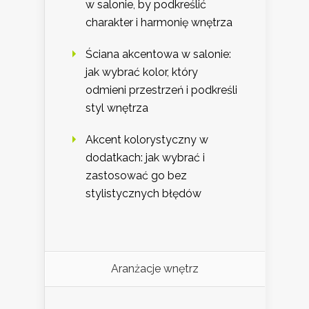
w salonie, by podkreślić
charakter i harmonię wnętrza
Ściana akcentowa w salonie:
jak wybrać kolor, który
odmieni przestrzeń i podkreśli
styl wnętrza
Akcent kolorystyczny w
dodatkach: jak wybrać i
zastosować go bez
stylistycznych błędów
Aranżacje wnętrz