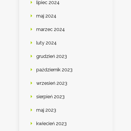
lipiec 2024
maj 2024
marzec 2024
luty 2024
grudzień 2023
październik 2023
wrzesień 2023
sierpień 2023
maj 2023
kwiecień 2023