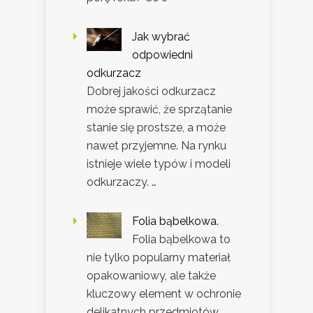
Jak wybrać
odpowiedni
odkurzacz
Dobrej jakości odkurzacz
może sprawić, że sprzątanie
stanie się prostsze, a może
nawet przyjemne. Na rynku
istnieje wiele typów i modeli
odkurzaczy. …
Folia bąbelkowa.
Folia bąbelkowa to
nie tylko popularny materiał
opakowaniowy, ale także
kluczowy element w ochronie
delikatnych przedmiotów