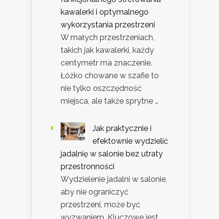
kawalerki i optymalnego
wykorzystania przestrzeni
W małych przestrzeniach,
takich jak kawalerki, każdy
centymetr ma znaczenie.
Łóżko chowane w szafie to
nie tylko oszczędność
miejsca, ale także sprytne …
Jak praktycznie i
efektownie wydzielić
jadalnię w salonie bez utraty
przestronności
Wydzielenie jadalni w salonie,
aby nie ograniczyć
przestrzeni, może być
wyzwaniem. Kluczowe jest