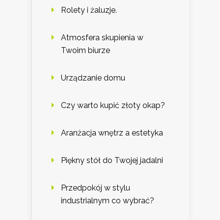
Rolety i żaluzje.
Atmosfera skupienia w
Twoim biurze
Urządzanie domu
Czy warto kupić złoty okap?
Aranżacja wnętrz a estetyka
Piękny stół do Twojej jadalni
Przedpokój w stylu
industrialnym co wybrać?