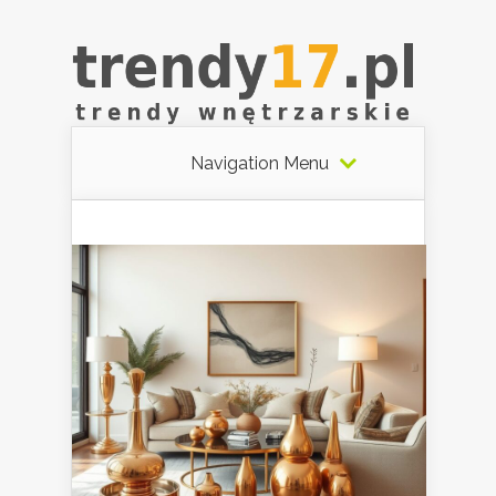
Navigation Menu