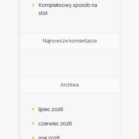
Kompleksowy sposób na
stół
Najnowsze komentarze
Archiwa
lipiec 2026
czerwiec 2026
maj 2026