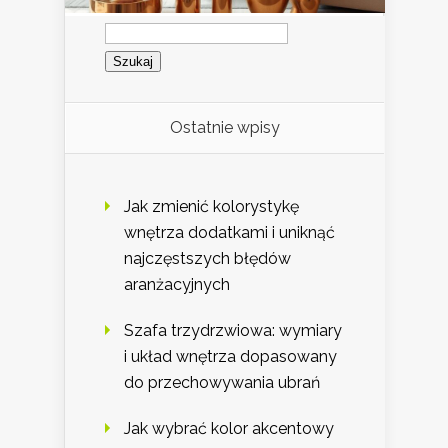
Szukaj:
Ostatnie wpisy
Jak zmienić kolorystykę
wnętrza dodatkami i uniknąć
najczęstszych błędów
aranżacyjnych
Szafa trzydrzwiowa: wymiary
i układ wnętrza dopasowany
do przechowywania ubrań
Jak wybrać kolor akcentowy