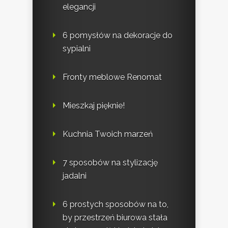
elegancji
6 pomysłów na dekoracje do
sypialni
Fronty meblowe Renomat
Mieszkaj pięknie!
Kuchnia Twoich marzeń
7 sposobów na stylizację
jadalni
6 prostych sposobów na to,
by przestrzeń biurowa stała